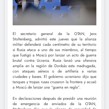
El secretario general de la OTAN, Jens
Stoltenberg, advirtió este jueves que la alianza
militar defenderá cada centímetro de su territorio
si Rusia ataca a uno de sus miembros, al tiempo
que fustigó a Moscú por lanzar un acto de guerra
brutal contra Ucrania. Rusia lanzó una ofensiva
amplia en la región de Donbás esta madrugada,
con ataques aéreos o de artillería a varias
ciudades y bases. El gobierno ucraniano dijo que
tanques y tropas rusas cruzaron la frontera y acusó
a Moscú de lanzar una “guerra en regla”.
En declaraciones después de presidir una reunión
de emergencia de enviados de la OTAN,