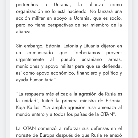
pertrechos a Ucrania, la alianza como
organización no lo está haciendo. No lanzará una
acción militar en apoyo a Ucrania, que es socio,
pero no tiene perspectivas de ser miembro de la
alianza.
Sin embargo, Estonia, Letonia y Lituania dijeron en
un comunicado que “deberíamos proveer
urgentemente al pueblo ucraniano armas,
municiones y apoyo militar para que se defienda,
así como apoyo económico, financiero y político y
ayuda humanitaria”.
“La respuesta más eficaz a la agresión de Rusia es
la unidad”, tuiteó la primera ministra de Estonia,
Kaja Kallas. “La amplia agresión rusa amenaza al
mundo entero y a todos los países de la OTAN”.
La OTAN comenzó a reforzar sus defensas en el
noreste de Europa después de que Rusia se anexó