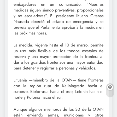
embajadores en un comunicado. “Nuestras
medidas siguen siendo preventivas, proporcionales
y no escaladoras”. El presidente lituano Gitanas
Nauseda decretó el estado de emergencia y se
preveía que el Parlamento aprobaría la medida en
las próximas horas.
La medida, vigente hasta el 10 de marzo, permite
un uso más flexible de los fondos estatales de
reserva y una mayor protección de la frontera al
dar a los guardias fronterizos una mayor autoridad
para detener y registrar a personas y vehículos.
Lituania —miembro de la OTAN— tiene fronteras
con la región rusa de Kaliningrado hacia el
suroeste, Bielorrusia hacia el este, Letonia hacia el
norte y Polonia hacia el sur.
Aunque algunos miembros de los 30 de la OTAN
están enviando armas, municiones y otros