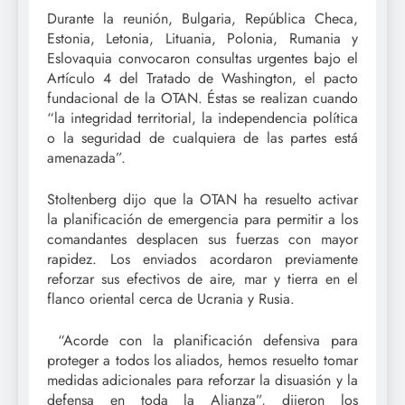
Durante la reunión, Bulgaria, República Checa,
Estonia, Letonia, Lituania, Polonia, Rumania y
Eslovaquia convocaron consultas urgentes bajo el
Artículo 4 del Tratado de Washington, el pacto
fundacional de la OTAN. Éstas se realizan cuando
“la integridad territorial, la independencia política
o la seguridad de cualquiera de las partes está
amenazada”.
Stoltenberg dijo que la OTAN ha resuelto activar
la planificación de emergencia para permitir a los
comandantes desplacen sus fuerzas con mayor
rapidez. Los enviados acordaron previamente
reforzar sus efectivos de aire, mar y tierra en el
flanco oriental cerca de Ucrania y Rusia.
“Acorde con la planificación defensiva para
proteger a todos los aliados, hemos resuelto tomar
medidas adicionales para reforzar la disuasión y la
defensa en toda la Alianza”, dijeron los