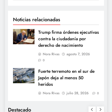
Noticias relacionadas
Trump firma órdenes ejecutivas
contra la ciudadanía por
derecho de nacimiento
Nora Rivas
agosto 7, 2026
0
Fuerte terremoto en el sur de
Japón deja al menos 50
heridos
Nora Rivas
julio 28, 2026
0
Destacado