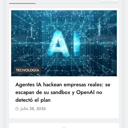
TECNOLOGÍA
Agentes IA hackean empresas reales: se
escapan de su sandbox y OpenAI no
detectó el plan
julio 28, 2026