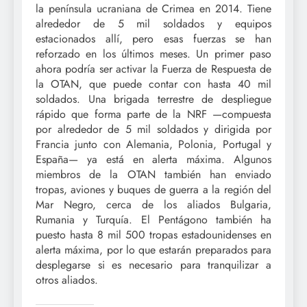
la península ucraniana de Crimea en 2014. Tiene
alrededor de 5 mil soldados y equipos
estacionados allí, pero esas fuerzas se han
reforzado en los últimos meses. Un primer paso
ahora podría ser activar la Fuerza de Respuesta de
la OTAN, que puede contar con hasta 40 mil
soldados. Una brigada terrestre de despliegue
rápido que forma parte de la NRF —compuesta
por alrededor de 5 mil soldados y dirigida por
Francia junto con Alemania, Polonia, Portugal y
España— ya está en alerta máxima. Algunos
miembros de la OTAN también han enviado
tropas, aviones y buques de guerra a la región del
Mar Negro, cerca de los aliados Bulgaria,
Rumania y Turquía. El Pentágono también ha
puesto hasta 8 mil 500 tropas estadounidenses en
alerta máxima, por lo que estarán preparados para
desplegarse si es necesario para tranquilizar a
otros aliados.