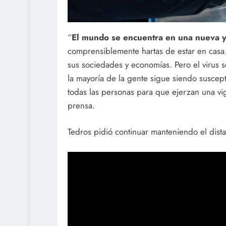
“
El mundo se encuentra en una nueva y
comprensiblemente hartas de estar en casa
sus sociedades y economías. Pero el virus 
la mayoría de la gente sigue siendo suscep
todas las personas para que ejerzan una vig
prensa.
Tedros pidió continuar manteniendo el dista