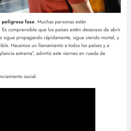
 peligrosa fase
. Muchas personas están
. Es comprensible que los países estén deseosos de abrir
se sigue propagando rápidamente, sigue siendo mortal, y
tible. Hacemos un llamamiento a todos los países y a
ilancia extrema”, advirtió este viernes en rueda de
nciamiento social.