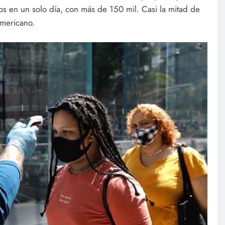
os en un solo día, con más de 150 mil. Casi la mitad de
americano.