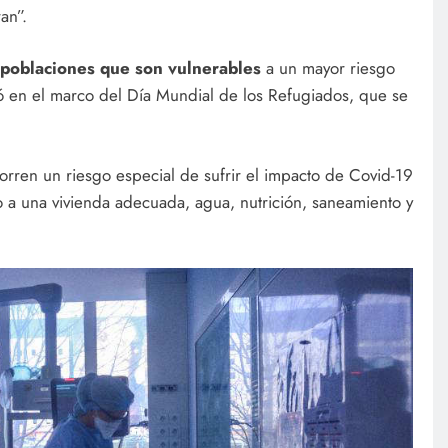
an”.
n poblaciones que son vulnerables
a un mayor riesgo
 en el marco del Día Mundial de los Refugiados, que se
orren un riesgo especial de sufrir el impacto de Covid-19
 a una vivienda adecuada, agua, nutrición, saneamiento y