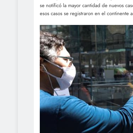
se notificó la mayor cantidad de nuevos cas
esos casos se registraron en el continente 