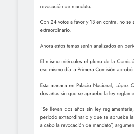
revocación de mandato.
Con 24 votos a favor y 13 en contra, no se 
extraordinario.
Ahora estos temas serán analizados en peri
El mismo miércoles el pleno de la Comisió
ese mismo día la Primera Comisión aprobó 
Esta mañana en Palacio Nacional, López Ob
dos años sin que se apruebe la ley reglame
“Se llevan dos años sin ley reglamentaria
periodo extraordinario y que se apruebe la 
a cabo la revocación de mandato”, argumen