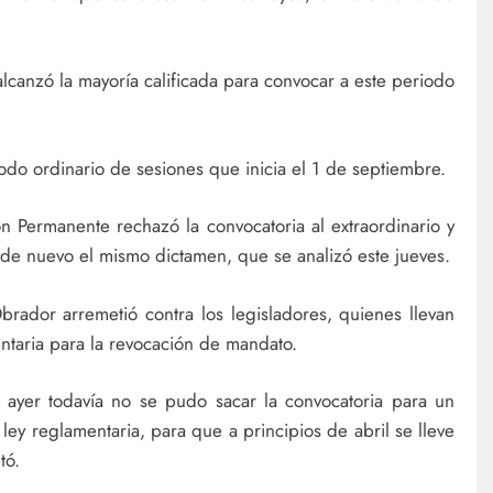
alcanzó la mayoría calificada para convocar a este periodo
odo ordinario de sesiones que inicia el 1 de septiembre.
n Permanente rechazó la convocatoria al extraordinario y
de nuevo el mismo dictamen, que se analizó este jueves.
rador arremetió contra los legisladores, quienes llevan
ntaria para la revocación de mandato.
, ayer todavía no se pudo sacar la convocatoria para un
ley reglamentaria, para que a principios de abril se lleve
tó.