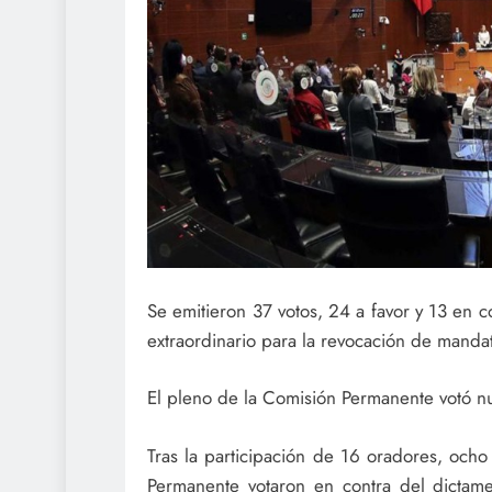
Se emitieron 37 votos, 24 a favor y 13 en c
extraordinario para la revocación de manda
El pleno de la Comisión Permanente votó n
Tras la participación de 16 oradores, ocho
Permanente votaron en contra del dictamen