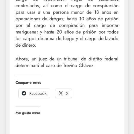
controladas, así como el cargo de conspiración
para usar a una persona menor de 18 años en
operaciones de drogas; hasta 10 años de prisión
por el cargo de conspiración para importar
mariguana; y hasta 20 años de prisión por todos
los cargos de arma de fuego y el cargo de lavado
de dinero.
Ahora, un juez de un tribunal de distrito federal
determinará el caso de Treviño Chávez.
Comparte esto:
Facebook
X
Me gusta esto: