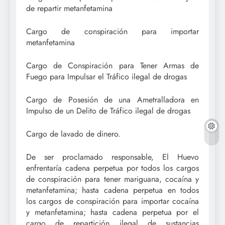
de repartir metanfetamina
Cargo de conspiración para importar
metanfetamina
Cargo de Conspiración para Tener Armas de
Fuego para Impulsar el Tráfico ilegal de drogas
Cargo de Posesión de una Ametralladora en
Impulso de un Delito de Tráfico ilegal de drogas
Cargo de lavado de dinero.
De ser proclamado responsable, El Huevo
enfrentaría cadena perpetua por todos los cargos
de conspiración para tener mariguana, cocaína y
metanfetamina; hasta cadena perpetua en todos
los cargos de conspiración para importar cocaína
y metanfetamina; hasta cadena perpetua por el
cargo de repartición ilegal de sustancias