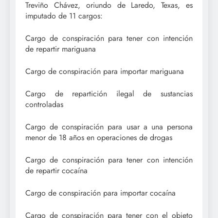
Treviño Chávez, oriundo de Laredo, Texas, es
imputado de 11 cargos:
Cargo de conspiración para tener con intención
de repartir mariguana
Cargo de conspiración para importar mariguana
Cargo de repartición ilegal de sustancias
controladas
Cargo de conspiración para usar a una persona
menor de 18 años en operaciones de drogas
Cargo de conspiración para tener con intención
de repartir cocaína
Cargo de conspiración para importar cocaína
Cargo de conspiración para tener con el objeto