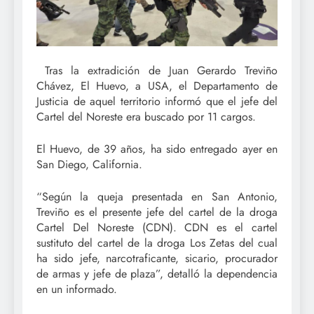
Tras la extradición de Juan Gerardo Treviño
Chávez, El Huevo, a USA, el Departamento de
Justicia de aquel territorio informó que el jefe del
Cartel del Noreste era buscado por 11 cargos.
El Huevo, de 39 años, ha sido entregado ayer en
San Diego, California.
“Según la queja presentada en San Antonio,
Treviño es el presente jefe del cartel de la droga
Cartel Del Noreste (CDN). CDN es el cartel
sustituto del cartel de la droga Los Zetas del cual
ha sido jefe, narcotraficante, sicario, procurador
de armas y jefe de plaza”, detalló la dependencia
en un informado.