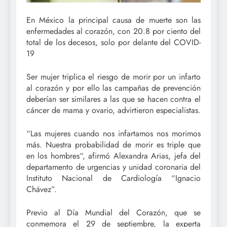
En México la principal causa de muerte son las
enfermedades al corazón, con 20.8 por ciento del
total de los decesos, solo por delante del COVID-
19
Ser mujer triplica el riesgo de morir por un infarto
al corazón y por ello las campañas de prevención
deberían ser similares a las que se hacen contra el
cáncer de mama y ovario, advirtieron especialistas.
“Las mujeres cuando nos infartamos nos morimos
más. Nuestra probabilidad de morir es triple que
en los hombres“, afirmó Alexandra Arias, jefa del
departamento de urgencias y unidad coronaria del
Instituto Nacional de Cardiología “Ignacio
Chávez”.
Previo al Día Mundial del Corazón, que se
conmemora el 29 de septiembre, la experta