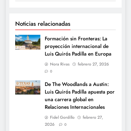
Noticias relacionadas
Formación sin Fronteras: La
proyección internacional de
Luis Quirós Padilla en Europa
Nora Rivas
febrero 27, 2026
0
De The Woodlands a Austin:
Luis Quirós Padilla apuesta por
una carrera global en
Relaciones Internacionales
Fidel Gordillo
febrero 27,
2026
0