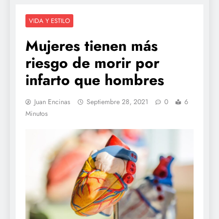
VIDA Y ESTILO
Mujeres tienen más
riesgo de morir por
infarto que hombres
Juan Encinas
Septiembre 28, 2021
0
6
Minutos