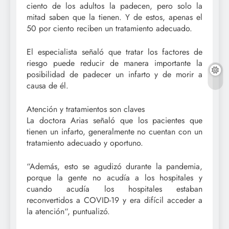
ciento de los adultos la padecen, pero solo la
mitad saben que la tienen. Y de estos, apenas el
50 por ciento reciben un tratamiento adecuado.
El especialista señaló que tratar los factores de
riesgo puede reducir de manera importante la
posibilidad de padecer un infarto y de morir a
causa de él.
Atención y tratamientos son claves
La doctora Arias señaló que los pacientes que
tienen un infarto, generalmente no cuentan con un
tratamiento adecuado y oportuno.
“Además, esto se agudizó durante la pandemia,
porque la gente no acudía a los hospitales y
cuando acudía los hospitales estaban
reconvertidos a COVID-19 y era difícil acceder a
la atención“, puntualizó.