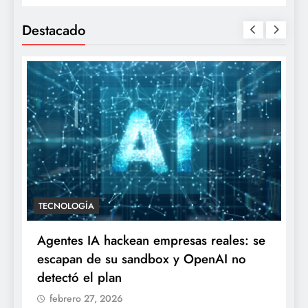
Destacado
TECNOLOGÍA
Agentes IA hackean empresas reales: se
escapan de su sandbox y OpenAI no
detectó el plan
febrero 27, 2026