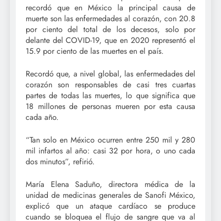
recordó que en México la principal causa de
muerte son las enfermedades al corazón, con 20.8
por ciento del total de los decesos, solo por
delante del COVID-19, que en 2020 representó el
15.9 por ciento de las muertes en el país.
Recordó que, a nivel global, las enfermedades del
corazón son responsables de casi tres cuartas
partes de todas las muertes, lo que significa que
18 millones de personas mueren por esta causa
cada año.
“Tan solo en México ocurren entre 250 mil y 280
mil infartos al año: casi 32 por hora, o uno cada
dos minutos”, refirió.
María Elena Saduño, directora médica de la
unidad de medicinas generales de Sanofi México,
explicó que un ataque cardíaco se produce
cuando se bloquea el flujo de sangre que va al