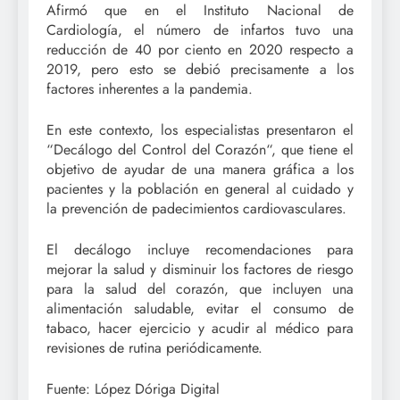
Afirmó que en el Instituto Nacional de
Cardiología, el número de infartos tuvo una
reducción de 40 por ciento en 2020 respecto a
2019, pero esto se debió precisamente a los
factores inherentes a la pandemia.
En este contexto, los especialistas presentaron el
“Decálogo del Control del Corazón“, que tiene el
objetivo de ayudar de una manera gráfica a los
pacientes y la población en general al cuidado y
la prevención de padecimientos cardiovasculares.
El decálogo incluye recomendaciones para
mejorar la salud y disminuir los factores de riesgo
para la salud del corazón, que incluyen una
alimentación saludable, evitar el consumo de
tabaco, hacer ejercicio y acudir al médico para
revisiones de rutina periódicamente.
Fuente: López Dóriga Digital