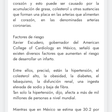
corazón y esto puede ser causado por la
acumulación de grasa, colesterol u otras sustancias
que forman una placa en las arterias que alimentan
el corazón, en las denominadas arterias
coronarias.
Factores de riesgo
Xavier Escudero, gobernador del American
College of Cardiology en México, señaló que
existen diversos factores que aumentan el riesgo
de desarrollar un infarto.
Entre ellos, precisó, están la hipertensión, el
colesterol alto, la obesidad, la diabetes, el
tabaquismo, la disfunción renal, una ingesta
elevada de sodio y baja de fibra.
Tan solo la hipertensión, dijo, afecta a más de mil
millones de personas a nivel mundial.
Mientras que en México se estima que 30.2 por