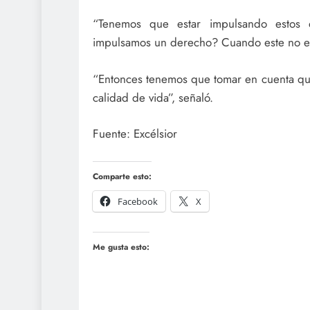
“Tenemos que estar impulsando estos
impulsamos un derecho? Cuando este no está
“Entonces tenemos que tomar en cuenta que 
calidad de vida”, señaló.
Fuente: Excélsior
Comparte esto:
Facebook
X
Me gusta esto: