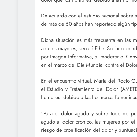
De acuerdo con el estudio nacional sobre s
de más de 50 años han reportado algún tip
Dicha situación es más frecuente en las 
adultos mayores, señaló Ethel Soriano, con
por Imagen Informativa, al moderar el Conv
en el marco del Día Mundial contra el Dolo
En el encuentro virtual, María del Rocío 
el Estudio y Tratamiento del Dolor (AMET
hombres, debido a las hormonas femeninas
“Para el dolor agudo y sobre todo de perp
agudo al dolor crónico, las mujeres por e
riesgo de cronificación del dolor y puntuaci