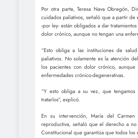
Por otra parte, Teresa Nava Obregón, Dir
cuidados paliativos, señaló que a partir de 
-por ley- están obligados a dar tratamientos
dolor crónico, aunque no tengan una enfer
“Esto obliga a las instituciones de sal
paliativos. No solamente es la atención de
los pacientes con dolor crónico, aunque
enfermedades crónico-degenerativas.
“Y esto obliga a su vez, que tengamos l
tratarlos”, explicó.
En su intervención, María del Carmen 
reproductiva, señaló que el derecho a no 
Constitucional que garantiza que todos los 