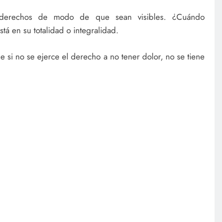
 derechos de modo de que sean visibles. ¿Cuándo
 en su totalidad o integralidad.
si no se ejerce el derecho a no tener dolor, no se tiene