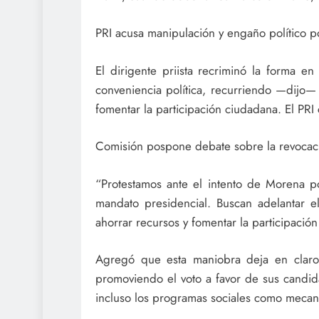
PRI acusa manipulación y engaño político 
El dirigente priista recriminó la forma e
conveniencia política, recurriendo —dijo—
fomentar la participación ciudadana. El PRI
Comisión pospone debate sobre la revoca
“Protestamos ante el intento de Morena po
mandato presidencial. Buscan adelantar
ahorrar recursos y fomentar la participación
Agregó que esta maniobra deja en claro 
promoviendo el voto a favor de sus candida
incluso los programas sociales como mecan