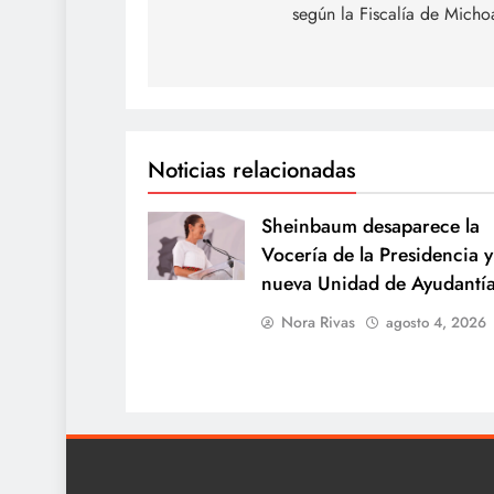
según la Fiscalía de Mich
entradas
Noticias relacionadas
Sheinbaum desaparece la
Vocería de la Presidencia y
nueva Unidad de Ayudantí
Nora Rivas
agosto 4, 2026