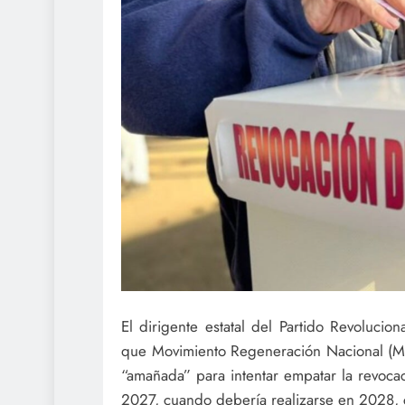
El dirigente estatal del Partido Revoluciona
que Movimiento Regeneración Nacional (More
“amañada” para intentar empatar la revoc
2027, cuando debería realizarse en 2028, 