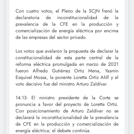
Con cuatro votos, el Pleno de la SCJN frenó la
declaratoria de inconstitucionalidad de la
prevalencia de la CFE en la producción y
comercialización de energía eléctrica por encima
de las empresas del sector privado.
Los votos que avalaron la propuesta de declarar la
constitucionalidad de esta parte central de la
reforma eléctrica promulgada en marzo de 2021
fueron Alfredo Gutiérrez Ortiz Mena, Yasmin
Esquivel Mossa, la ponente Loretta Ortiz Ahlf y el
voto decisivo fue del ministro Arturo Zaldívar.
14:13- El ministro presidente de la Corte se
pronuncia a favor del proyecto de Loretta Ortiz.
Con posicionamiento de Arturo Zaldívar no se
declarará la inconstitucionalidad de la prevalencia
de CFE en la producción y comercialización de
energía eléctrica; el debate continúa.