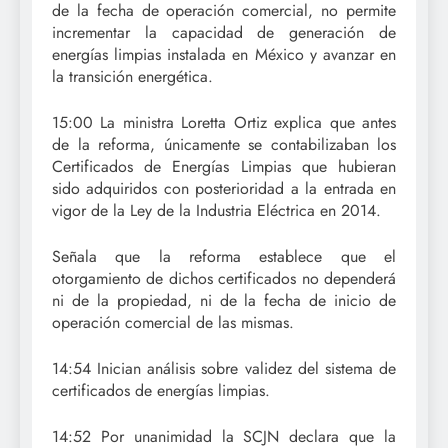
de la fecha de operación comercial, no permite
incrementar la capacidad de generación de
energías limpias instalada en México y avanzar en
la transición energética.
15:00 La ministra Loretta Ortiz explica que antes
de la reforma, únicamente se contabilizaban los
Certificados de Energías Limpias que hubieran
sido adquiridos con posterioridad a la entrada en
vigor de la Ley de la Industria Eléctrica en 2014.
Señala que la reforma establece que el
otorgamiento de dichos certificados no dependerá
ni de la propiedad, ni de la fecha de inicio de
operación comercial de las mismas.
14:54 Inician análisis sobre validez del sistema de
certificados de energías limpias.
14:52 Por unanimidad la SCJN declara que la