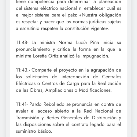
tiene competencia para determinar la planeación
del sistema eléctrico nacional ni establecer cuál es
el mejor sistema para el país: «Nuestra obligación
es respetar y hacer que las normas jurídicas sujetas
a escrutinio respeten la constitución vigente».
11:48- La ministra Norma Lucía Piña inicia su
pronunciamiento y critica la forma en la que la
ministra Loretta Ortiz analizó la impugnación.
11:43.- Comparte el proyecto en la agrupación de
los solicitantes de interconexión de Centrales
Eléctricas o Centros de Carga para la Realización
de las Obras, Ampliaciones o Modificaciones.
11:41- Pardo Rebolledo se pronuncia en contra de
avalar el acceso abierto a la Red Nacional de
Transmisión y Redes Generales de Distribución y
las disposiciones sobre el contrato legado para el
suministro básico.