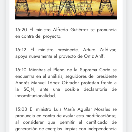
15:20 El ministro Alfredo Gutiérrez se pronuncia
en contra del proyecto.
15:12 El ministro presidente, Arturo Zaldívar,
apoya nuevamente el proyecto de Ortiz Ahlf.
15:10 Mientras el Pleno de la Suprema Corte se
encuentra en el análisis, seguidores del presidente
Andrés Manuel López Obrador protestan frente a
la SCJN, ante una posible declaratoria de
inconstitucionalidad.
15:08 El ministro Luis María Aguilar Morales se
pronuncia en contra de avalar esta modificaciónse,
al considerar que permitir el certificado de
generación de energías limpias con independencia