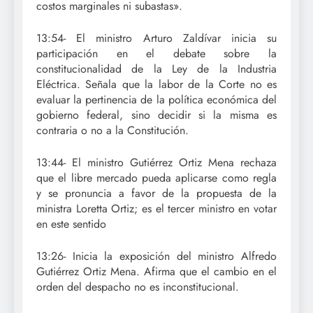
costos marginales ni subastas».
13:54- El ministro Arturo Zaldívar inicia su
participación en el debate sobre la
constitucionalidad de la Ley de la Industria
Eléctrica. Señala que la labor de la Corte no es
evaluar la pertinencia de la política económica del
gobierno federal, sino decidir si la misma es
contraria o no a la Constitución.
13:44- El ministro Gutiérrez Ortiz Mena rechaza
que el libre mercado pueda aplicarse como regla
y se pronuncia a favor de la propuesta de la
ministra Loretta Ortiz; es el tercer ministro en votar
en este sentido
13:26- Inicia la exposición del ministro Alfredo
Gutiérrez Ortiz Mena. Afirma que el cambio en el
orden del despacho no es inconstitucional.