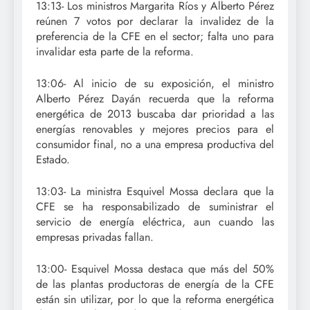
13:13- Los ministros Margarita Ríos y Alberto Pérez
reúnen 7 votos por declarar la invalidez de la
preferencia de la CFE en el sector; falta uno para
invalidar esta parte de la reforma.
13:06- Al inicio de su exposición, el ministro
Alberto Pérez Dayán recuerda que la reforma
energética de 2013 buscaba dar prioridad a las
energías renovables y mejores precios para el
consumidor final, no a una empresa productiva del
Estado.
13:03- La ministra Esquivel Mossa declara que la
CFE se ha responsabilizado de suministrar el
servicio de energía eléctrica, aun cuando las
empresas privadas fallan.
13:00- Esquivel Mossa destaca que más del 50%
de las plantas productoras de energía de la CFE
están sin utilizar, por lo que la reforma energética