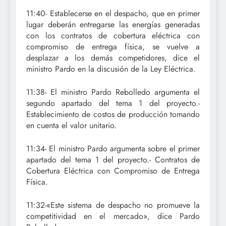
11:40- Establecerse en el despacho, que en primer
lugar deberán entregarse las energías generadas
con los contratos de cobertura eléctrica con
compromiso de entrega física, se vuelve a
desplazar a los demás competidores, dice el
ministro Pardo en la discusión de la Ley Eléctrica.
11:38- El ministro Pardo Rebolledo argumenta el
segundo apartado del tema 1 del proyecto.-
Establecimiento de costos de producción tomando
en cuenta el valor unitario.
11:34- El ministro Pardo argumenta sobre el primer
apartado del tema 1 del proyecto.- Contratos de
Cobertura Eléctrica con Compromiso de Entrega
Física.
11:32-«Este sistema de despacho no promueve la
competitividad en el mercado», dice Pardo