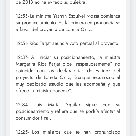
de 2013 no ha evitado su quiebra.
12:53- La ministra Yasmín Esquivel Mossa comienza
su pronunciamiento. Es la primera en pronunciarse
a favor del proyecto de Loretta Ortiz.
12:51- Ríos Farjat anuncia voto parcial al proyecto.
12:37- Al iniciar su posicionamiento, la ministra
Margarita Ríos Farjat dice “respetuosamente” no
coincide con las declaratorias de validez del
proyecto de Loretta Ortiz, “aunque reconozco el
muy dedicado estudio que las acompaña y que
ofrece la ministra ponente”.
12:34- Luis María Aguilar sigue con su
posicionamiento y refiere que se podría afectar al
consumidor final.
12:25- Los ministros que se han pronunciado