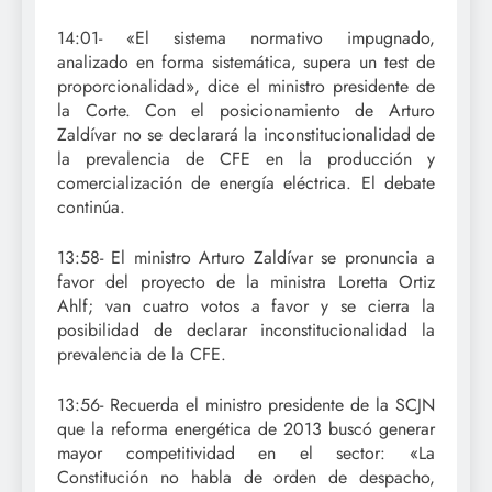
14:01- «El sistema normativo impugnado,
analizado en forma sistemática, supera un test de
proporcionalidad», dice el ministro presidente de
la Corte. Con el posicionamiento de Arturo
Zaldívar no se declarará la inconstitucionalidad de
la prevalencia de CFE en la producción y
comercialización de energía eléctrica. El debate
continúa.
13:58- El ministro Arturo Zaldívar se pronuncia a
favor del proyecto de la ministra Loretta Ortiz
Ahlf; van cuatro votos a favor y se cierra la
posibilidad de declarar inconstitucionalidad la
prevalencia de la CFE.
13:56- Recuerda el ministro presidente de la SCJN
que la reforma energética de 2013 buscó generar
mayor competitividad en el sector: «La
Constitución no habla de orden de despacho,