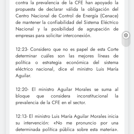
contra la prevalencia de la CFE han apoyado la
propuesta de declarar válida la obligación del
Centro Nacional de Control de Energía (Cenace)
de mantener la confiabilidad del Sistema Eléctrico
Nacional y la posibilidad de agrupación de
empresas para solicitar interconexión.
12:23- Considero que no es papel de esta Corte
determinar cuáles son las mejores líneas de
política o estrategia económica del sistema
eléctrico nacional, dice el ministro Luis María
Aguilar.
12:20- El ministro Aguilar Morales se suma al
bloque que considera inconstitucional la
prevalencia de la CFE en el sector.
12:13- El ministro Luis María Aguilar Morales inicia
su intervención: «No me pronuncio por una
determinada política pública sobre esta materia».