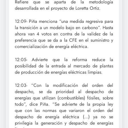
Refiere que se aparta de la metodología
desarrollada en el proyecto de Loretta Ortiz.
12:09- Piña menciona “una medida regresiva para
la transición a un modelo bajo en carbono”. Hasta
ahora van 4 votos en contra de la validez de la
preferencia que se da a la CFE en el suministro y
comercialización de energía eléctrica.
12:05- Advierte que la reforma reduce la
posibilidad de la entrada al mercado de plantas
de producción de energías eléctricas limpias.
12:03- “Con la modificación del orden del
despacho, se da prioridad al despacho de
energías que utilizan (combustibles) fósiles, sobre
todo”, dice Piña. “Se advierte de la propia ley
que con las normas que variaron el orden del
despacho de energía eléctrica (…) ya no se
privilegia la generación y despacho de energías