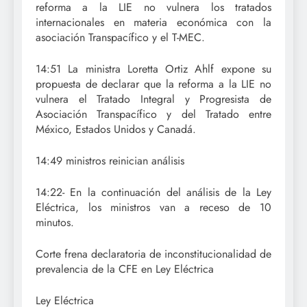
reforma a la LIE no vulnera los tratados
internacionales en materia económica con la
asociación Transpacífico y el T-MEC.
14:51 La ministra Loretta Ortiz Ahlf expone su
propuesta de declarar que la reforma a la LIE no
vulnera el Tratado Integral y Progresista de
Asociación Transpacífico y del Tratado entre
México, Estados Unidos y Canadá.
14:49 ministros reinician análisis
14:22- En la continuación del análisis de la Ley
Eléctrica, los ministros van a receso de 10
minutos.
Corte frena declaratoria de inconstitucionalidad de
prevalencia de la CFE en Ley Eléctrica
Ley Eléctrica