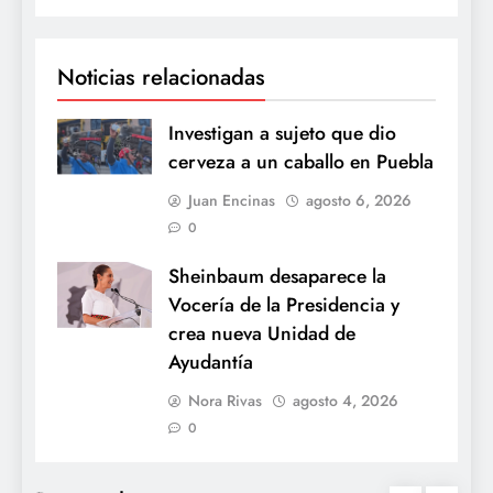
Noticias relacionadas
Investigan a sujeto que dio
cerveza a un caballo en Puebla
Juan Encinas
agosto 6, 2026
0
Sheinbaum desaparece la
Vocería de la Presidencia y
crea nueva Unidad de
Ayudantía
Nora Rivas
agosto 4, 2026
0