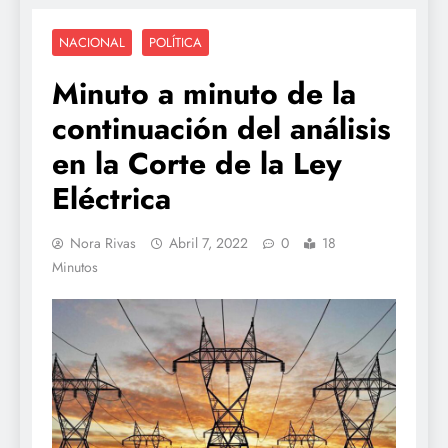
NACIONAL
POLÍTICA
Minuto a minuto de la
continuación del análisis
en la Corte de la Ley
Eléctrica
Nora Rivas
Abril 7, 2022
0
18
Minutos