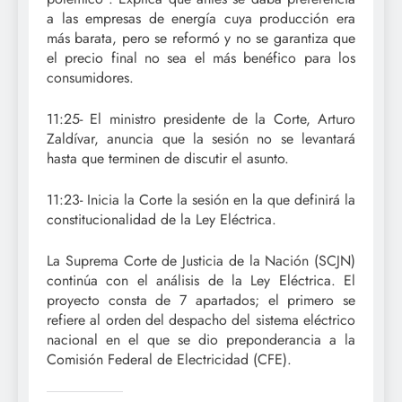
a las empresas de energía cuya producción era
más barata, pero se reformó y no se garantiza que
el precio final no sea el más benéfico para los
consumidores.
11:25- El ministro presidente de la Corte, Arturo
Zaldívar, anuncia que la sesión no se levantará
hasta que terminen de discutir el asunto.
11:23- Inicia la Corte la sesión en la que definirá la
constitucionalidad de la Ley Eléctrica.
La Suprema Corte de Justicia de la Nación (SCJN)
continúa con el análisis de la Ley Eléctrica. El
proyecto consta de 7 apartados; el primero se
refiere al orden del despacho del sistema eléctrico
nacional en el que se dio preponderancia a la
Comisión Federal de Electricidad (CFE).