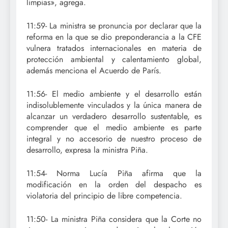
limpias», agrega.
11:59- La ministra se pronuncia por declarar que la
reforma en la que se dio preponderancia a la CFE
vulnera tratados internacionales en materia de
protección ambiental y calentamiento global,
además menciona el Acuerdo de París.
11:56- El medio ambiente y el desarrollo están
indisolublemente vinculados y la única manera de
alcanzar un verdadero desarrollo sustentable, es
comprender que el medio ambiente es parte
integral y no accesorio de nuestro proceso de
desarrollo, expresa la ministra Piña.
11:54- Norma Lucía Piña afirma que la
modificación en la orden del despacho es
violatoria del principio de libre competencia.
11:50- La ministra Piña considera que la Corte no