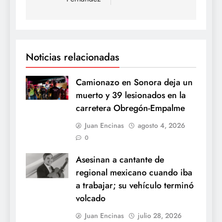
Noticias relacionadas
Camionazo en Sonora deja un
muerto y 39 lesionados en la
carretera Obregón-Empalme
Juan Encinas
agosto 4, 2026
0
Asesinan a cantante de
regional mexicano cuando iba
a trabajar; su vehículo terminó
volcado
Juan Encinas
julio 28, 2026