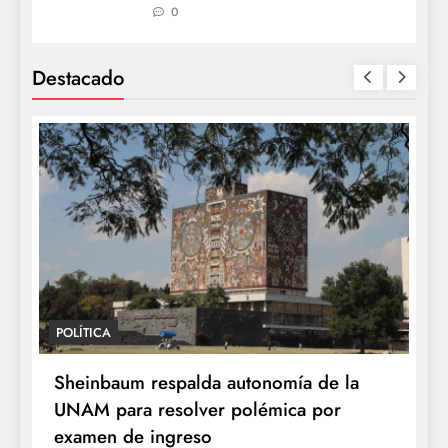
0
Destacado
POLÍTICA
Sheinbaum respalda autonomía de la
UNAM para resolver polémica por
examen de ingreso