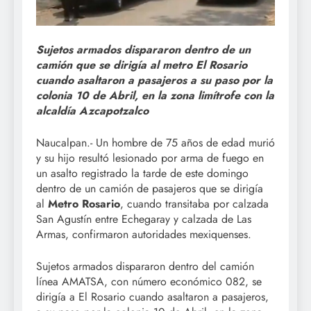
Sujetos armados dispararon dentro de un
camión que se dirigía al metro El Rosario
cuando asaltaron a pasajeros a su paso por la
colonia 10 de Abril, en la zona limítrofe con la
alcaldía Azcapotzalco
Naucalpan.- Un hombre de 75 años de edad murió
y su hijo resultó lesionado por arma de fuego en
un asalto registrado la tarde de este domingo
dentro de un camión de pasajeros que se dirigía
al
Metro Rosario
, cuando transitaba por calzada
San Agustín entre Echegaray y calzada de Las
Armas, confirmaron autoridades mexiquenses.
Sujetos armados dispararon dentro del camión
línea AMATSA, con número económico 082, se
dirigía a El Rosario cuando asaltaron a pasajeros,