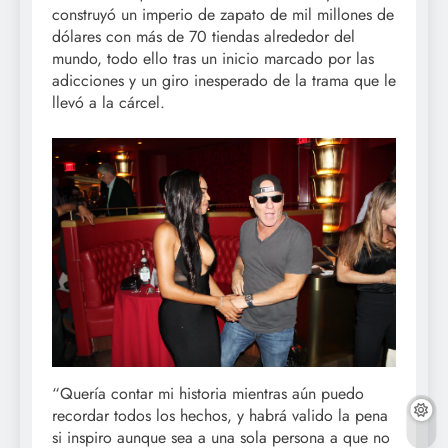
construyó un imperio de zapato de mil millones de
dólares con más de 70 tiendas alrededor del
mundo, todo ello tras un inicio marcado por las
adicciones y un giro inesperado de la trama que le
llevó a la cárcel.
“Quería contar mi historia mientras aún puedo
recordar todos los hechos, y habrá valido la pena
si inspiro aunque sea a una sola persona a que no