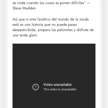
se rinda cuando las cosas se ponen difíciles” –
Steve Madden
Así que si eres fanático del mundo de la moda
está es una historia que no puede pasar
desapercibida, prepara las palomitas y disfruta de
una tarde glam.