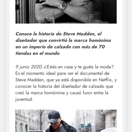
Conoce la historia de Steve Madden, el
diseñador que convirtió la marca homónima
en un imperio de calzado con más de 70
tiendas en el mundo
9 junio 2020.-
¿Estás en casa y te gusta la moda?
Es el momento ideal para ver el documental de
Steve Madden, que ya está disponible en Netflix, y
conocer la historia del diseñador de calzado que
creó la marca homónima y causó furor entre la
juventud.