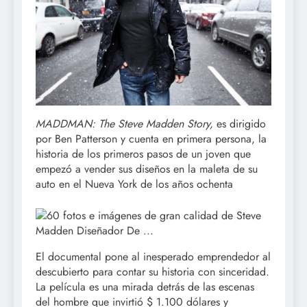
MADDMAN: The Steve Madden Story,
es dirigido
por Ben Patterson y cuenta en primera persona, la
historia de los primeros pasos de un joven que
empezó a vender sus diseños en la maleta de su
auto en el Nueva York de los años ochenta
El documental pone al inesperado emprendedor al
descubierto para contar su historia con sinceridad.
La película es una mirada detrás de las escenas
del hombre que invirtió $ 1.100 dólares y