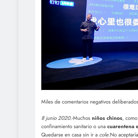
Miles de comentarios negativos deliberado
8 junio 2020
.-Muchos
niños chinos
, como
confinamiento sanitario o una
cuarentena 
Quedarse en casa sin ir a
cole
.No aceptaría