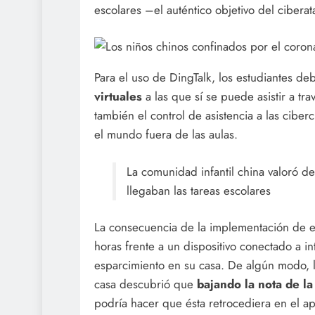
escolares –el auténtico objetivo del ciberat
Para el uso de DingTalk, los estudiantes deb
virtuales
a las que sí se puede asistir a tr
también el control de asistencia a las cibe
el mundo fuera de las aulas.
La comunidad infantil china valoró de
llegaban las tareas escolares
La consecuencia de la implementación de es
horas frente a un dispositivo conectado a i
esparcimiento en su casa. De algún modo, l
casa descubrió que
bajando la nota de la
podría hacer que ésta retrocediera en el ap