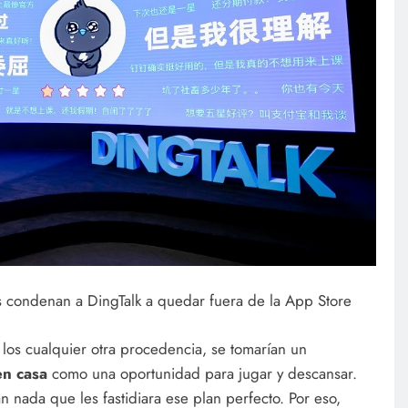
s condenan a DingTalk a quedar fuera de la App Store
 los cualquier otra procedencia, se tomarían un
en casa
como una oportunidad para jugar y descansar.
n nada que les fastidiara ese plan perfecto. Por eso,