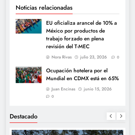
Noticias relacionadas
EU oficializa arancel de 10% a
México por productos de
trabajo forzado en plena
revisión del T-MEC
Nora Rivas
julio 23, 2026
0
Ocupación hotelera por el
Mundial en CDMX está en 65%
Juan Encinas
junio 15, 2026
0
Destacado