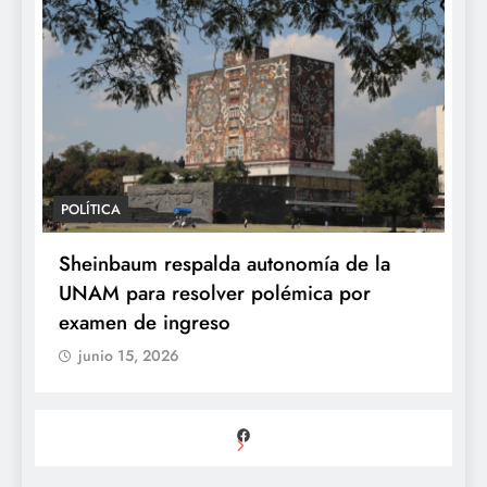
POLÍTICA
Sheinbaum respalda autonomía de la
UNAM para resolver polémica por
examen de ingreso
junio 15, 2026
Facebook