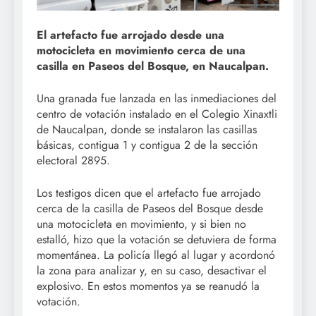
El artefacto fue arrojado desde una
motocicleta en movimiento cerca de una
casilla en Paseos del Bosque, en Naucalpan.
Una granada fue lanzada en las inmediaciones del
centro de votación instalado en el Colegio Xinaxtli
de Naucalpan, donde se instalaron las casillas
básicas, contigua 1 y contigua 2 de la sección
electoral 2895.
Los testigos dicen que el artefacto fue arrojado
cerca de la casilla de Paseos del Bosque desde
una motocicleta en movimiento, y si bien no
estalló, hizo que la votación se detuviera de forma
momentánea. La policía llegó al lugar y acordonó
la zona para analizar y, en su caso, desactivar el
explosivo. En estos momentos ya se reanudó la
votación.