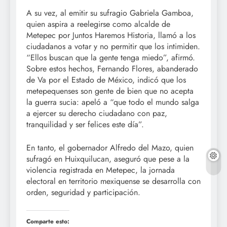
A su vez, al emitir su sufragio Gabriela Gamboa,
quien aspira a reelegirse como alcalde de
Metepec por Juntos Haremos Historia, llamó a los
ciudadanos a votar y no permitir que los intimiden.
“Ellos buscan que la gente tenga miedo”, afirmó.
Sobre estos hechos, Fernando Flores, abanderado
de Va por el Estado de México, indicó que los
metepequenses son gente de bien que no acepta
la guerra sucia: apeló a “que todo el mundo salga
a ejercer su derecho ciudadano con paz,
tranquilidad y ser felices este día”.
En tanto, el gobernador Alfredo del Mazo, quien
sufragó en Huixquilucan, aseguró que pese a la
violencia registrada en Metepec, la jornada
electoral en territorio mexiquense se desarrolla con
orden, seguridad y participación.
Comparte esto: