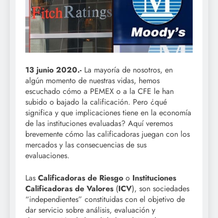
13 junio 2020.-
La mayoría de nosotros, en
algún momento de nuestras vidas, hemos
escuchado cómo a PEMEX o a la CFE le han
subido o bajado la calificación. Pero ¿qué
significa y que implicaciones tiene en la economía
de las instituciones evaluadas? Aquí veremos
brevemente cómo las calificadoras juegan con los
mercados y las consecuencias de sus
evaluaciones.
Las
Calificadoras de Riesgo
o
Instituciones
Calificadoras de Valores
(
ICV
), son sociedades
“independientes” constituidas con el objetivo de
dar servicio sobre análisis, evaluación y