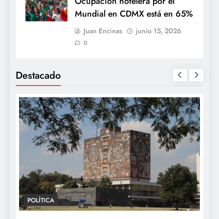
Ocupación hotelera por el
Mundial en CDMX está en 65%
Juan Encinas
junio 15, 2026
0
Destacado
POLÍTICA