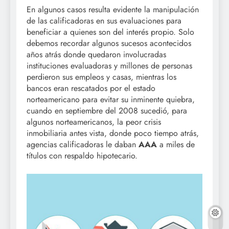
En algunos casos resulta evidente la manipulación
de las calificadoras en sus evaluaciones para
beneficiar a quienes son del interés propio. Solo
debemos recordar algunos sucesos acontecidos
años atrás donde quedaron involucradas
instituciones evaluadoras y millones de personas
perdieron sus empleos y casas, mientras los
bancos eran rescatados por el estado
norteamericano para evitar su inminente quiebra,
cuando en septiembre del 2008 sucedió, para
algunos norteamericanos, la peor crisis
inmobiliaria antes vista, donde poco tiempo atrás,
agencias calificadoras le daban
AAA
a miles de
títulos con respaldo hipotecario.