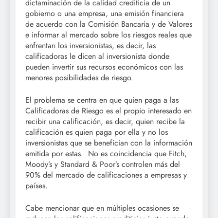
dictaminación de la calidad crediticia de un
gobierno o una empresa, una emisión financiera
de acuerdo con la Comisión Bancaria y de Valores
e informar al mercado sobre los riesgos reales que
enfrentan los inversionistas, es decir, las
calificadoras le dicen al inversionista donde
pueden invertir sus recursos económicos con las
menores posibilidades de riesgo.
El problema se centra en que quien paga a las
Calificadoras de Riesgo es el propio interesado en
recibir una calificación, es decir, quien recibe la
calificación es quien paga por ella y no los
inversionistas que se benefician con la información
emitida por estas. No es coincidencia que Fitch,
Moody’s y Standard & Poor’s controlen más del
90% del mercado de calificaciones a empresas y
países.
Cabe mencionar que en múltiples ocasiones se