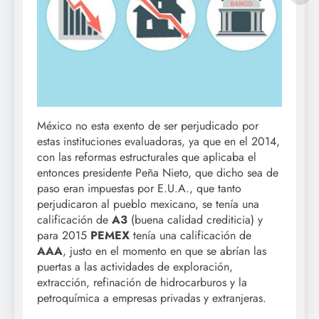
México no esta exento de ser perjudicado por
estas instituciones evaluadoras, ya que en el 2014,
con las reformas estructurales que aplicaba el
entonces presidente Peña Nieto, que dicho sea de
paso eran impuestas por E.U.A., que tanto
perjudicaron al pueblo mexicano, se tenía una
calificación de
A3
(buena calidad crediticia) y
para 2015
PEMEX
tenía una calificación de
AAA
, justo en el momento en que se abrían las
puertas a las actividades de exploración,
extracción, refinación de hidrocarburos y la
petroquímica a empresas privadas y extranjeras.