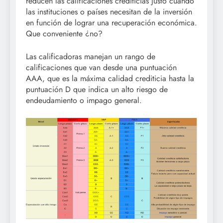
reducen las calificaciones crediticias justo cuando
las instituciones o países necesitan de la inversión
en función de lograr una recuperación económica.
Que conveniente ¿no?
Las calificadoras manejan un rango de
calificaciones que van desde una puntuación
AAA, que es la máxima calidad crediticia hasta la
puntuación D que indica un alto riesgo de
endeudamiento o impago general.