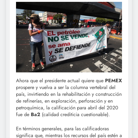
Ahora que el presidente actual quiere que
PEMEX
prospere y vuelva a ser la columna vertebral del
país, invirtiendo en la rehabilitación y construcción
de refinerías, en exploración, perforación y en
petroquímica, la calificación para abril del 2020
fue de
Ba2
(calidad crediticia cuestionable).
En términos generales, para las calificadoras
significa que, mientras los recursos del país estén a