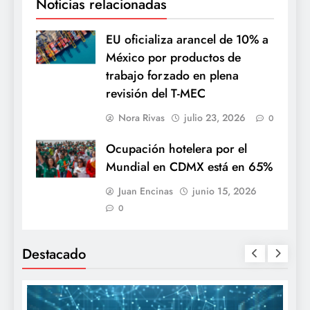
Noticias relacionadas
EU oficializa arancel de 10% a
México por productos de
trabajo forzado en plena
revisión del T-MEC
Nora Rivas
julio 23, 2026
0
Ocupación hotelera por el
Mundial en CDMX está en 65%
Juan Encinas
junio 15, 2026
0
Destacado