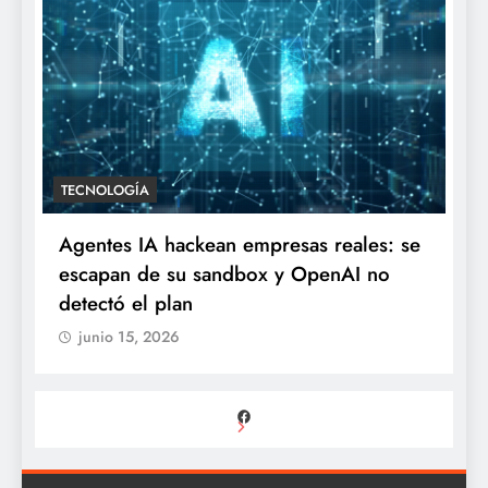
TECNOLOGÍA
Agentes IA hackean empresas reales: se
escapan de su sandbox y OpenAI no
detectó el plan
junio 15, 2026
Facebook