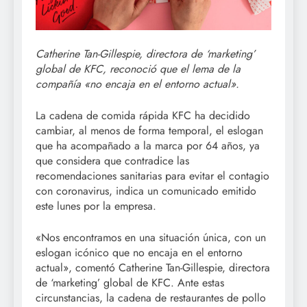
Catherine Tan-Gillespie, directora de ‘marketing’
global de KFC, reconoció que el lema de la
compañía «no encaja en el entorno actual».
La cadena de comida rápida KFC ha decidido
cambiar, al menos de forma temporal, el eslogan
que ha acompañado a la marca por 64 años, ya
que considera que contradice las
recomendaciones sanitarias para evitar el contagio
con coronavirus, indica un comunicado emitido
este lunes por la empresa.
«Nos encontramos en una situación única, con un
eslogan icónico que no encaja en el entorno
actual», comentó Catherine Tan-Gillespie, directora
de ‘marketing’ global de KFC. Ante estas
circunstancias, la cadena de restaurantes de pollo