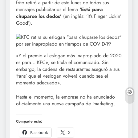
frito retiró a partir de este lunes de todos sus
mensajes publicitarios el lema
‘Está para
chuparse los dedos’
(en inglés: ‘It’s Finger Lickin’
Good’).
«Y el premio al eslogan más inapropiado de 2020
es para… KFC», se titula el comunicado. Sin
embargo, la cadena de restaurantes aseguró a sus
‘fans’ que el «eslogan volverá cuando sea el
momento adecuado».
Hasta el momento, la empresa no ha anunciado
oficialmente una nueva campaña de ‘marketing’.
Comparte esto:
Facebook
X