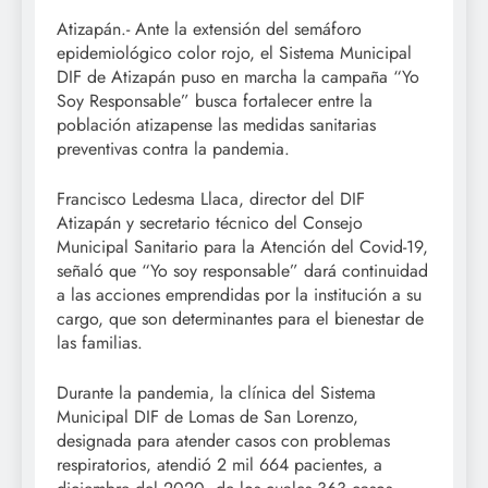
Atizapán.- Ante la extensión del semáforo
epidemiológico color rojo, el Sistema Municipal
DIF de Atizapán puso en marcha la campaña “Yo
Soy Responsable” busca fortalecer entre la
población atizapense las medidas sanitarias
preventivas contra la pandemia.
Francisco Ledesma Llaca, director del DIF
Atizapán y secretario técnico del Consejo
Municipal Sanitario para la Atención del Covid-19,
señaló que “Yo soy responsable” dará continuidad
a las acciones emprendidas por la institución a su
cargo, que son determinantes para el bienestar de
las familias.
Durante la pandemia, la clínica del Sistema
Municipal DIF de Lomas de San Lorenzo,
designada para atender casos con problemas
respiratorios, atendió 2 mil 664 pacientes, a