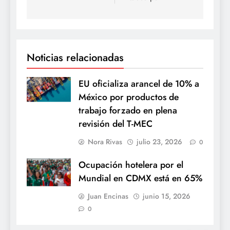
Noticias relacionadas
EU oficializa arancel de 10% a
México por productos de
trabajo forzado en plena
revisión del T-MEC
Nora Rivas
julio 23, 2026
0
Ocupación hotelera por el
Mundial en CDMX está en 65%
Juan Encinas
junio 15, 2026
0