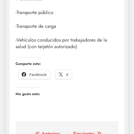
-Transporte público
-Transporte de carga
-Vehículos conducidos por trabajadores de la
salud (con tarjetón autorizado)
Comparte esto:
Facebook
X
Me gusta esto:
Anterior:
Siguiente: