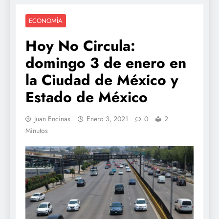
ECONOMÍA
Hoy No Circula:
domingo 3 de enero en
la Ciudad de México y
Estado de México
Juan Encinas
Enero 3, 2021
0
2
Minutos