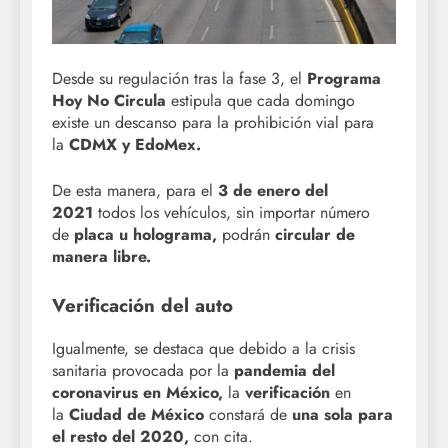
Desde su regulación tras la fase 3, el
Programa
Hoy No Circula
estipula que cada domingo
existe un descanso para la prohibición vial para
la
CDMX y EdoMex.
De esta manera, para el
3 de enero del
2021
todos los vehículos, sin importar número
de
placa u holograma,
podrán
circular de
manera libre.
Verificación del auto
Igualmente, se destaca que debido a la crisis
sanitaria provocada por la
pandemia del
coronavirus en México,
la
verificación
en
la
Ciudad de México
constará de
una sola para
el resto del 2020,
con cita.