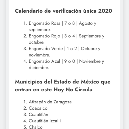
Calendario de verificación única 2020
Engomado Rosa | 7 o 8 | Agosto y
septiembre.
Engomado Rojo | 3 o 4 | Septiembre y
octubre.
Engomado Verde | 1 o 2 | Octubre y
noviembre.
Engomado Azul | 9 o 0 | Noviembre y
diciembre.
Municipios del Estado de México que
entran en este Hoy No Circula
Atizapán de Zaragoza
Coacalco
Cuautitlán
Cuautitlán Izcalli
Chalco