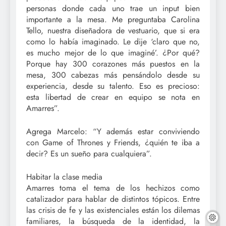
personas donde cada uno trae un input bien
importante a la mesa. Me preguntaba Carolina
Tello, nuestra diseñadora de vestuario, que si era
como lo había imaginado. Le dije ‘claro que no,
es mucho mejor de lo que imaginé’. ¿Por qué?
Porque hay 300 corazones más puestos en la
mesa, 300 cabezas más pensándolo desde su
experiencia, desde su talento. Eso es precioso:
esta libertad de crear en equipo se nota en
Amarres”.
Agrega Marcelo: “Y además estar conviviendo
con Game of Thrones y Friends, ¿quién te iba a
decir? Es un sueño para cualquiera”.
Habitar la clase media
Amarres toma el tema de los hechizos como
catalizador para hablar de distintos tópicos. Entre
las crisis de fe y las existenciales están los dilemas
familiares, la búsqueda de la identidad, la