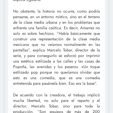
No obstante, la historia no ocurre, como podría
pensarse, en un entorno místico, sino en el terreno
de la clase media urbana y en los problemas que
enfrenta una familia caótica. Es decir, Amarres no
solo es sobre hechizos. “Había básicamente que
construir una representación de la clase media
mexicana que no veíamos normalmente en las
pantallas”, explica Marcelo Tobar, director de la
serie, y para conseguirlo se esforzó por imprimir
una estética estilizada a las calles y las casas de
Popotla, las avenidas y los peseros. «Un toque
estilizado pop porque no queríamos olvidar que
esto es una comedia, que es una comedia
entretenida para pasársela bien. Eso era la base”.
De acuerdo con la creadora, el trabajo implicó
mucha libertad, no solo para el reparto y el
director, Marcelo Tobar, sino para toda la
producción. “Son equipos de más de 200