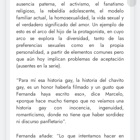
ausencia paterna, el activismo, el fanatismo
religioso, la rebeldía adolescente, el modelo
familiar actual, la homosexualidad, la vida sexual y
el verdadero significado del amor. Un ejemplo de
esto es el arco del hijo de la protagonista, en cuyo
arco se explora la diversidad, tanto de las
preferencias sexuales como en la propia
personalidad, a partir de elementos comunes pero
que aún hoy implican problemas de aceptación
(ausentes en la serie).
“Para mí esa historia gay, la historia del chavito
gay, es un honor haberla filmado y un gusto que
Fernanda haya escrito eso», dice Marcelo,
«porque hace mucho tiempo que no veíamos una
historia gay con inocencia, ingenuidad,
romanticismo, donde no tiene que haber sordidez
ni discurso panfletario”.
Fernanda añade: “Lo que intentamos hacer en