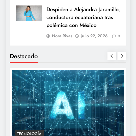
Despiden a Alejandra Jaramillo,
conductora ecuatoriana tras
polémica con México
Nora Rivas
julio 22, 2026
0
Destacado
TECNOLOGÍA