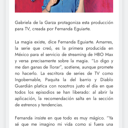
Gabriela de la Garza protagoniza esta producción
para TV, creada por Fernanda Eguiarte.
La magia existe, dice Fernanda Eguiarte. Amarres,
la serie que creó, es la primera producida en
México para el servicio de streaming de HBO Max
y versa precisamente sobre la magia. “Lo digo y
me dan ganas de llorar”, sostiene, aunque promete
no hacerlo. La escritora de series de TV como
Ingobernable, Paquita la del barrio y Diablo
Guardián platica con nosotros justo el día en que
todos los episodios se han liberado: al abrir la
aplicación, la recomendación salta en la sección
de estrenos y tendencias.
Fernanda insiste en que todo es muy mágico. “Ya
sé que me imagino mi vida como si fuera una