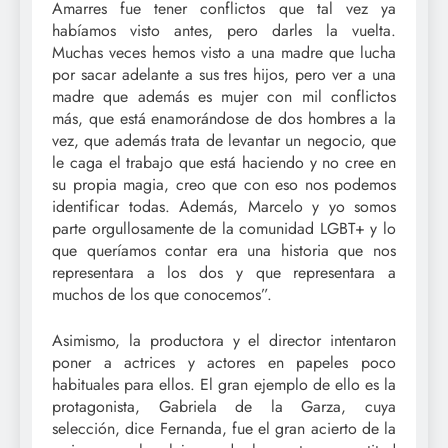
Amarres fue tener conflictos que tal vez ya
habíamos visto antes, pero darles la vuelta.
Muchas veces hemos visto a una madre que lucha
por sacar adelante a sus tres hijos, pero ver a una
madre que además es mujer con mil conflictos
más, que está enamorándose de dos hombres a la
vez, que además trata de levantar un negocio, que
le caga el trabajo que está haciendo y no cree en
su propia magia, creo que con eso nos podemos
identificar todas. Además, Marcelo y yo somos
parte orgullosamente de la comunidad LGBT+ y lo
que queríamos contar era una historia que nos
representara a los dos y que representara a
muchos de los que conocemos”.
Asimismo, la productora y el director intentaron
poner a actrices y actores en papeles poco
habituales para ellos. El gran ejemplo de ello es la
protagonista, Gabriela de la Garza, cuya
selección, dice Fernanda, fue el gran acierto de la