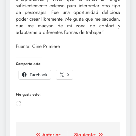
suficientemente extenso para interpretar otro tipo
de personajes. Fue una oportunidad deliciosa
poder crear libremente. Me gusta que me sacudan,
que me muevan de mi zona de confort y
adaptarme a diferentes formas de trabajar”.
Fuente: Cine Primiere
Comparte esto:
Facebook
X
Me gusta esto:
Cargando...
Anterior:
Siguiente: