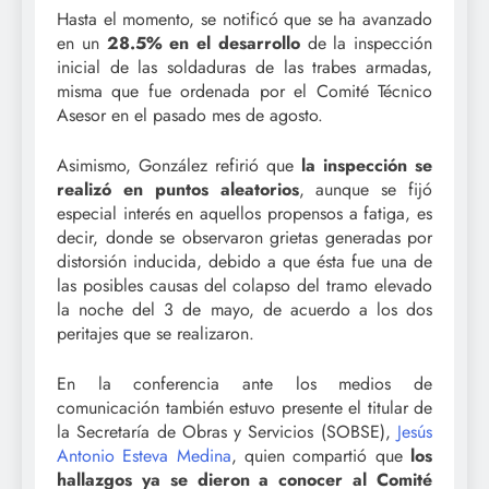
Hasta el momento, se notificó que se ha avanzado
en un
28.5% en el desarrollo
de la inspección
inicial de las soldaduras de las trabes armadas,
misma que fue ordenada por el Comité Técnico
Asesor en el pasado mes de agosto.
Asimismo, González refirió que
la inspección se
realizó en puntos aleatorios
, aunque se fijó
especial interés en aquellos propensos a fatiga, es
decir, donde se observaron grietas generadas por
distorsión inducida, debido a que ésta fue una de
las posibles causas del colapso del tramo elevado
la noche del 3 de mayo, de acuerdo a los dos
peritajes que se realizaron.
En la conferencia ante los medios de
comunicación también estuvo presente el titular de
la Secretaría de Obras y Servicios (SOBSE),
Jesús
Antonio Esteva Medina
, quien compartió que
los
hallazgos ya se dieron a conocer al Comité