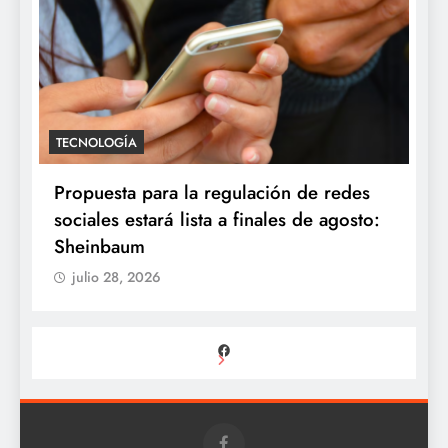
TECNOLOGÍA
Propuesta para la regulación de redes
sociales estará lista a finales de agosto:
Sheinbaum
julio 28, 2026
Facebook