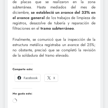
de placas que se realizaron en la zona
subterránea. Hasta mediados del mes de
diciembre,
se estableció un avance del 33% en
el avance general
de los trabajos de limpieza de
registros, desazolve de tubería y reparación de
filtraciones en el
tramo subterráneo
.
Finalmente, se comunicó que la inspección de la
estructura metálica registraba un avance del 25%;
no obstante, precisó que se completó la revisión
de la soldadura del tramo elevado.
Comparte esto:
Facebook
X
Me gusta esto:
Cargando...