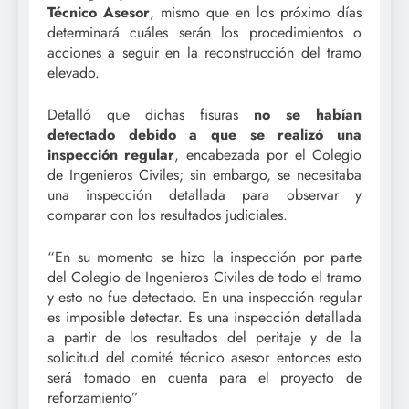
Técnico Asesor
, mismo que en los próximo días
determinará cuáles serán los procedimientos o
acciones a seguir en la reconstrucción del tramo
elevado.
Detalló que dichas fisuras
no se habían
detectado debido a que se realizó una
inspección regular
, encabezada por el Colegio
de Ingenieros Civiles; sin embargo, se necesitaba
una inspección detallada para observar y
comparar con los resultados judiciales.
“En su momento se hizo la inspección por parte
del Colegio de Ingenieros Civiles de todo el tramo
y esto no fue detectado. En una inspección regular
es imposible detectar. Es una inspección detallada
a partir de los resultados del peritaje y de la
solicitud del comité técnico asesor entonces esto
será tomado en cuenta para el proyecto de
reforzamiento”