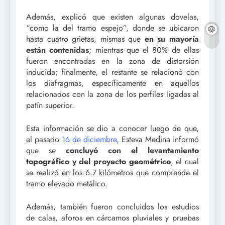
Además, explicó que existen algunas dovelas,
“como la del tramo espejo”, donde se ubicaron
hasta cuatro grietas, mismas que
en su mayoría
están contenidas
; mientras que el 80% de ellas
fueron encontradas en la zona de distorsión
inducida; finalmente, el restante se relacionó con
los diafragmas, específicamente en aquellos
relacionados con la zona de los perfiles ligadas al
patín superior.
Esta información se dio a conocer luego de que,
el pasado
16 de diciembre,
Esteva Medina informó
que se
concluyó con el levantamiento
topográfico y del proyecto geométrico
, el cual
se realizó en los 6.7 kilómetros que comprende el
tramo elevado metálico.
Además, también fueron concluidos los estudios
de calas, aforos en cárcamos pluviales y pruebas