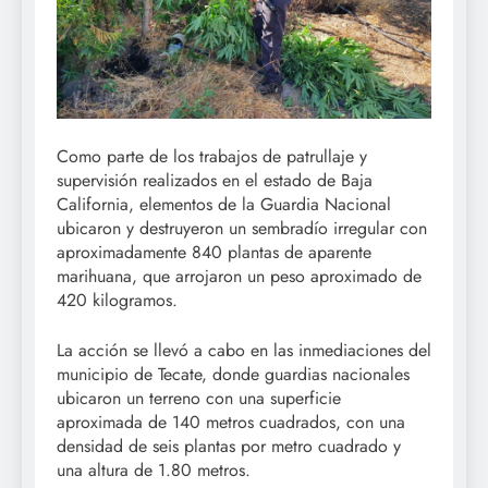
Como parte de los trabajos de patrullaje y
supervisión realizados en el estado de Baja
California, elementos de la Guardia Nacional
ubicaron y destruyeron un sembradío irregular con
aproximadamente 840 plantas de aparente
marihuana, que arrojaron un peso aproximado de
420 kilogramos.
La acción se llevó a cabo en las inmediaciones del
municipio de Tecate, donde guardias nacionales
ubicaron un terreno con una superficie
aproximada de 140 metros cuadrados, con una
densidad de seis plantas por metro cuadrado y
una altura de 1.80 metros.