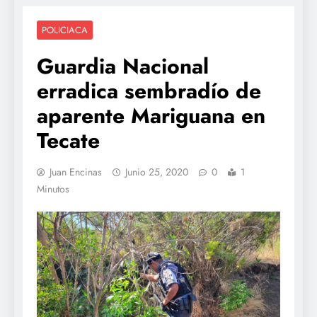
POLICIACA
Guardia Nacional
erradica sembradío de
aparente Mariguana en
Tecate
Juan Encinas
Junio 25, 2020
0
1
Minutos