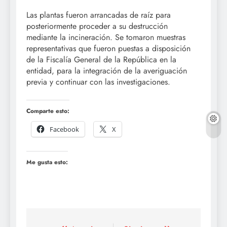
Las plantas fueron arrancadas de raíz para
posteriormente proceder a su destrucción
mediante la incineración. Se tomaron muestras
representativas que fueron puestas a disposición
de la Fiscalía General de la República en la
entidad, para la integración de la averiguación
previa y continuar con las investigaciones.
Comparte esto:
Facebook
X
Me gusta esto: