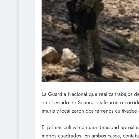
La Guardia Nacional que realiza trabajos de 
en el estado de Sonora, realizaron recorrid
Imuris y localizaron dos terrenos cultivado
El primer cultivo con una densidad aproxi
metros cuadrados. En ambos casos, contab