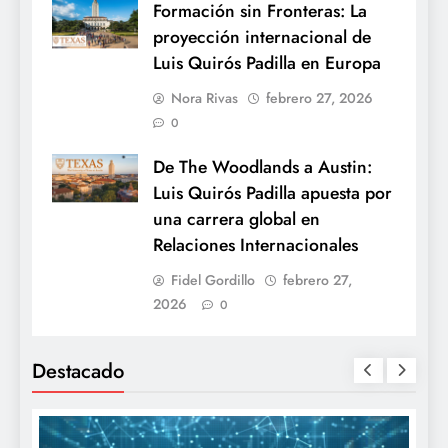
Formación sin Fronteras: La
proyección internacional de
Luis Quirós Padilla en Europa
Nora Rivas
febrero 27, 2026
0
De The Woodlands a Austin:
Luis Quirós Padilla apuesta por
una carrera global en
Relaciones Internacionales
Fidel Gordillo
febrero 27,
2026
0
Destacado