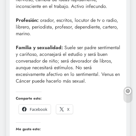
inconsciente en el trabajo. Activo infecundo.
Profesión:
orador, escritos, locutor de tv o radio,
librero, periodista, profesor, dependiente, cartero,
marino.
Familia y sexualidad:
Suele ser padre sentimental
y cariñoso, aconsejará el estudio y será buen
conversador de niño; será devorador de libros,
aunque necesitará estímulos. No será
excesivamente afectivo en lo sentimental. Venus en
Cáncer puede hacerlo más sexual.
Comparte esto:
Facebook
X
Me gusta esto: