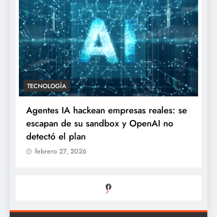
TECNOLOGÍA
Agentes IA hackean empresas reales: se
escapan de su sandbox y OpenAI no
detectó el plan
febrero 27, 2026
Facebook