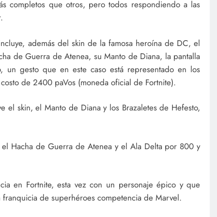
ás completos que otros, pero todos respondiendo a las
.
 incluye, además del skin de la famosa heroína de DC, el
acha de Guerra de Atenea, su Manto de Diana, la pantalla
, un gesto que en este caso está representado en los
 costo de 2400 paVos (moneda oficial de Fortnite).
e el skin, el Manto de Diana y los Brazaletes de Hefesto,
el Hacha de Guerra de Atenea y el Ala Delta por 800 y
ia en Fortnite, esta vez con un personaje épico y que
 franquicia de superhéroes competencia de Marvel.