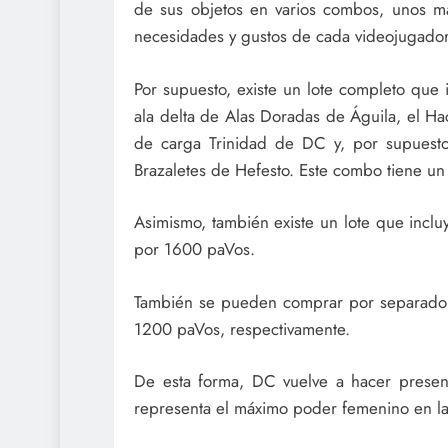
de sus objetos en varios combos, unos m
necesidades y gustos de cada videojugador
Por supuesto, existe un lote completo que
ala delta de Alas Doradas de Águila, el H
de carga Trinidad de DC y, por supuesto
Brazaletes de Hefesto. Este combo tiene un
Asimismo, también existe un lote que incluy
por 1600 paVos.
También se pueden comprar por separado 
1200 paVos, respectivamente.
De esta forma, DC vuelve a hacer presenc
representa el máximo poder femenino en la