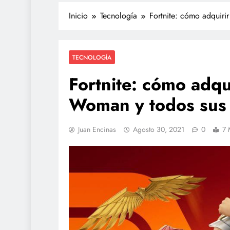
Inicio
Tecnología
Fortnite: cómo adquiri
TECNOLOGÍA
Fortnite: cómo adqu
Woman y todos sus 
Juan Encinas
Agosto 30, 2021
0
7 