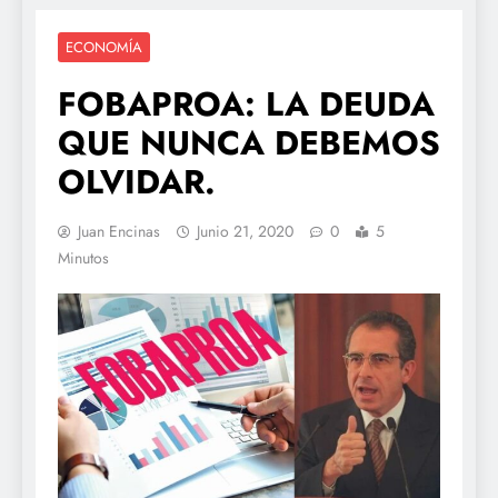
ECONOMÍA
FOBAPROA: LA DEUDA
QUE NUNCA DEBEMOS
OLVIDAR.
Juan Encinas
Junio 21, 2020
0
5
Minutos