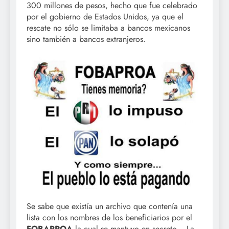
300 millones de pesos, hecho que fue celebrado
por el gobierno de Estados Unidos, ya que el
rescate no sólo se limitaba a bancos mexicanos
sino también a bancos extranjeros.
Se sabe que existía un archivo que contenía una
lista con los nombres de los beneficiarios por el
FOBAPROA
la cual se mantuvo en secreto. La