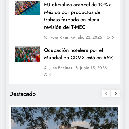
EU oficializa arancel de 10% a
México por productos de
trabajo forzado en plena
revisión del T-MEC
Nora Rivas
julio 23, 2026
0
Ocupación hotelera por el
Mundial en CDMX está en 65%
Juan Encinas
junio 15, 2026
0
Destacado