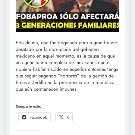
Esta deuda, que fue originada por un gran fraude
desatado por la corrupción del gobierno
mexicano en aquel momento, es la causa de que
una generación completa de mexicanos que ni
siquiera habían nacido en aquellos entonces tenga
que seguir pagando “horrores” de la gestión de
Ernesto Zedillo en la presidencia de la república
que aún permanecen impunes.
Comparte esto:
Facebook
X