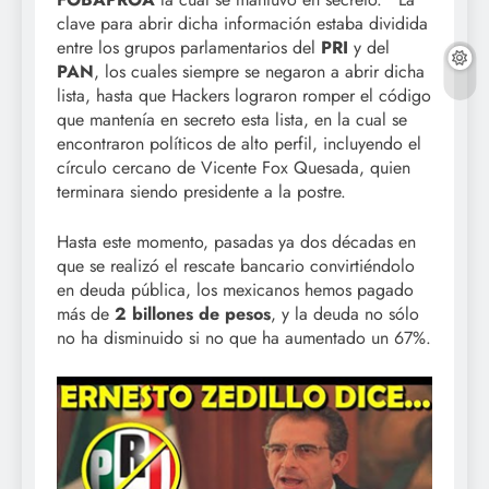
clave para abrir dicha información estaba dividida
entre los grupos parlamentarios del
PRI
y del
PAN
, los cuales siempre se negaron a abrir dicha
lista, hasta que Hackers lograron romper el código
que mantenía en secreto esta lista, en la cual se
encontraron políticos de alto perfil, incluyendo el
círculo cercano de Vicente Fox Quesada, quien
terminara siendo presidente a la postre.
Hasta este momento, pasadas ya dos décadas en
que se realizó el rescate bancario convirtiéndolo
en deuda pública, los mexicanos hemos pagado
más de
2 billones de pesos
, y la deuda no sólo
no ha disminuido si no que ha aumentado un 67%.