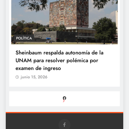
POLÍTICA
Sheinbaum respalda autonomía de la
UNAM para resolver polémica por
examen de ingreso
junio 15, 2026
Facebook