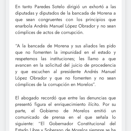
En tanto Paredes Sotelo dirigió un exhortó a las
diputadas y diputados de la bancada de Morena a
que sean congruentes con los principios que
enarbola Andrés Manuel López Obrador y no sean
cómplices de actos de corrupción.
“A la bancada de Morena y sus aliados les pido
que no fomenten la impunidad en el estado y
respetemos las instituciones; les llamo a que
avancen en la solicitud del juicio de procedencia
y que escuchen al presidente Andrés Manuel
López Obrador y que no fomenten y no sean
cómplices de la corrupción en Morelos”.
El abogado recordó que entre las denuncias que
presentó figura el enriquecimiento ilícito. Por su
parte, el Gobierno de Morelos emitió un
comunicado de prensa en el que señala lo
siguiente: “El Gobernador Constitucional del
Estado Libre y Soberano de Morelos siempre se ha