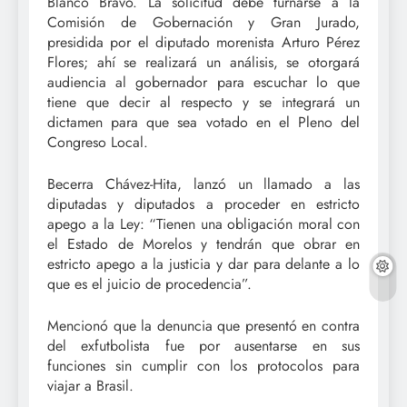
Blanco Bravo. La solicitud debe turnarse a la
Comisión de Gobernación y Gran Jurado,
presidida por el diputado morenista Arturo Pérez
Flores; ahí se realizará un análisis, se otorgará
audiencia al gobernador para escuchar lo que
tiene que decir al respecto y se integrará un
dictamen para que sea votado en el Pleno del
Congreso Local.
Becerra Chávez-Hita, lanzó un llamado a las
diputadas y diputados a proceder en estricto
apego a la Ley: “Tienen una obligación moral con
el Estado de Morelos y tendrán que obrar en
estricto apego a la justicia y dar para delante a lo
que es el juicio de procedencia”.
Mencionó que la denuncia que presentó en contra
del exfutbolista fue por ausentarse en sus
funciones sin cumplir con los protocolos para
viajar a Brasil.