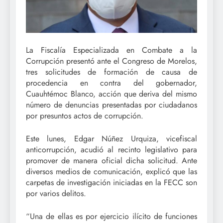
La Fiscalía Especializada en Combate a la
Corrupción presentó ante el Congreso de Morelos,
tres solicitudes de formación de causa de
procedencia en contra del gobernador,
Cuauhtémoc Blanco, acción que deriva del mismo
número de denuncias presentadas por ciudadanos
por presuntos actos de corrupción.
Este lunes, Edgar Núñez Urquiza, vicefiscal
anticorrupción, acudió al recinto legislativo para
promover de manera oficial dicha solicitud. Ante
diversos medios de comunicación, explicó que las
carpetas de investigación iniciadas en la FECC son
por varios delitos.
“Una de ellas es por ejercicio ilícito de funciones