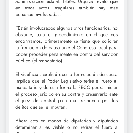
administración estatal. Núñez Urquiza reveló que
en estos actos irregulares también hay más
personas involucradas.
“Están involucrados algunos otros funcionarios, no
obstante, para el procedimiento en el que nos
encontramos, primeramente se tiene que solicitar
la formación de causa ante el Congreso local para
poder proceder penalmente en contra del servidor
público (el mandatario)”.
El vicefiscal, explicó que la formulación de causa
implica que el Poder Legislativo retire el fuero al
mandatario y de esta forma la FECC podrá iniciar
el proceso jurídico en su contra y presentarlo ante
el juez de control para que responda por los
delitos que se le imputan.
Ahora está en manos de diputadas y diputados
determinar si es viable o no retirar el fuero a