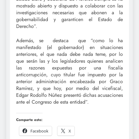
mostrado abierto y dispuesto a colaborar con las
investigaciones necesarias que abonen a la
gobernabilidad y garanticen el Estado de
Derecho”.
Además, se destaca que “como lo ha
manifestado (el gobernador) en situaciones
anteriores, el que nada debe nada teme, por lo
que serán las y los legisladores quienes analicen
las razones expuestas por una fiscalía
anticorrupción, cuyo titular fue impuesto por la
anterior administración encabezada por Graco
Ramírez, y que hoy, por medio del vicefiscal,
Edgar Rodolfo Núñez presentó dichas acusaciones
ante el Congreso de esta entidad”.
Comparte esto:
Facebook
X