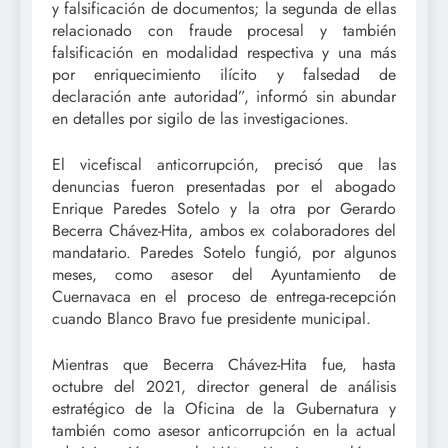
y falsificación de documentos; la segunda de ellas
relacionado con fraude procesal y también
falsificación en modalidad respectiva y una más
por enriquecimiento ilícito y falsedad de
declaración ante autoridad”, informó sin abundar
en detalles por sigilo de las investigaciones.
El vicefiscal anticorrupción, precisó que las
denuncias fueron presentadas por el abogado
Enrique Paredes Sotelo y la otra por Gerardo
Becerra Chávez-Hita, ambos ex colaboradores del
mandatario. Paredes Sotelo fungió, por algunos
meses, como asesor del Ayuntamiento de
Cuernavaca en el proceso de entrega-recepción
cuando Blanco Bravo fue presidente municipal.
Mientras que Becerra Chávez-Hita fue, hasta
octubre del 2021, director general de análisis
estratégico de la Oficina de la Gubernatura y
también como asesor anticorrupción en la actual