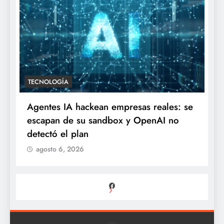
TECNOLOGÍA
Agentes IA hackean empresas reales: se
escapan de su sandbox y OpenAI no
detectó el plan
agosto 6, 2026
Facebook