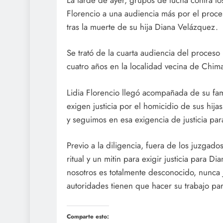
Florencio a una audiencia más por el proc
tras la muerte de su hija Diana Velázquez.
Se trató de la cuarta audiencia del proceso
cuatro años en la localidad vecina de Chim
Lidia Florencio llegó acompañada de su fam
exigen justicia por el homicidio de sus hij
y seguimos en esa exigencia de justicia para
Previo a la diligencia, fuera de los juzgados
ritual y un mitin para exigir justicia para D
nosotros es totalmente desconocido, nunca 
autoridades tienen que hacer su trabajo par
Comparte esto: