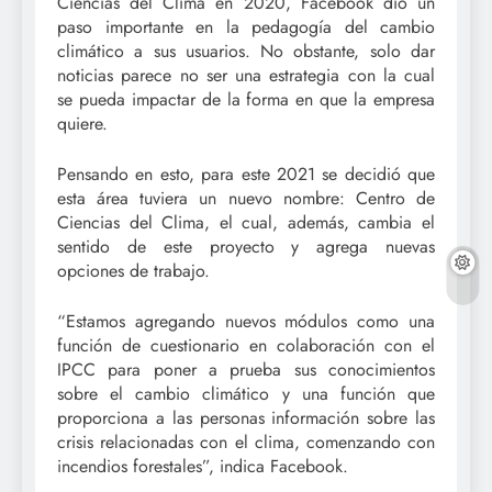
Ciencias del Clima en 2020, Facebook dio un
paso importante en la pedagogía del cambio
climático a sus usuarios. No obstante, solo dar
noticias parece no ser una estrategia con la cual
se pueda impactar de la forma en que la empresa
quiere.
Pensando en esto, para este 2021 se decidió que
esta área tuviera un nuevo nombre: Centro de
Ciencias del Clima, el cual, además, cambia el
sentido de este proyecto y agrega nuevas
opciones de trabajo.
“Estamos agregando nuevos módulos como una
función de cuestionario en colaboración con el
IPCC para poner a prueba sus conocimientos
sobre el cambio climático y una función que
proporciona a las personas información sobre las
crisis relacionadas con el clima, comenzando con
incendios forestales”, indica Facebook.