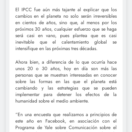
El IPCC fue aún más tajante al explicar que los
cambios en el planeta no solo serán irreversibles
en cientos de años, sino que, al menos por los
próximos 30 años, cualquier esfuerzo que se haga
será casi en vano, pues plantea que es casi
inevitable que el calentamiento global se
intensifique en las próximas tres décadas.
Ahora bien, a diferencia de lo que ocurría hace
unos 20 o 30 años, hoy en día son más las
personas que se muestran interesadas en conocer
sobre las formas en las que el planeta está
cambiando y las estrategias que se pueden
implementar para detener los efectos de la
humanidad sobre el medio ambiente.
“En una encuesta que realizamos a principios de
este año en Facebook, en asociación con el
Programa de Yale sobre Comunicación sobre el