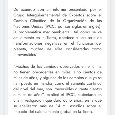
De acuerdo con un informe presentado por el
Grupo Intergubernamental de Expertos sobre el
Cambio Climático de la Organización de las
Naciones Unidas (IPCC, por sus siglas en inglés),
la problemática medioambiental, tal como se ve
actualmente en la Tierra, obedece a una serie de
transformaciones negativas en el funcionar del
planeta, muchas de ellas consideradas como
“irreversibles”.
“Muchos de los cambios observados en el clima
no tienen precedentes en miles, sino cientos de
miles de años, y algunos de los cambios que ya se
han puesto en marcha, como el aumento continuo
del nivel del mar, son irreversibles durante cientos
o miles de años”, explicó el IPCC, sustentado en
una investigación que duró ocho años, en la que
se analizaron más de 14 mil estudios sobre el
impacto del calentamiento global en la Tierra.