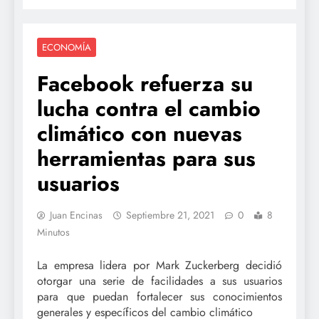
ECONOMÍA
Facebook refuerza su
lucha contra el cambio
climático con nuevas
herramientas para sus
usuarios
Juan Encinas
Septiembre 21, 2021
0
8
Minutos
La empresa lidera por Mark Zuckerberg decidió
otorgar una serie de facilidades a sus usuarios
para que puedan fortalecer sus conocimientos
generales y específicos del cambio climático