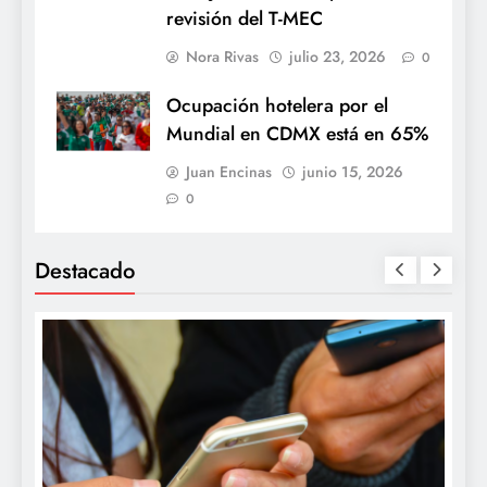
revisión del T-MEC
Nora Rivas
julio 23, 2026
0
Ocupación hotelera por el
Mundial en CDMX está en 65%
Juan Encinas
junio 15, 2026
0
Destacado