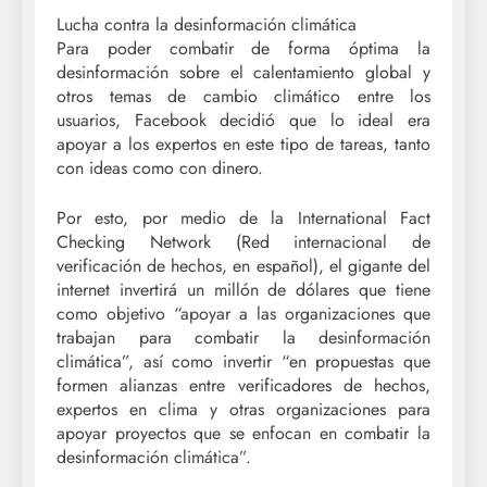
Lucha contra la desinformación climática
Para poder combatir de forma óptima la
desinformación sobre el calentamiento global y
otros temas de cambio climático entre los
usuarios, Facebook decidió que lo ideal era
apoyar a los expertos en este tipo de tareas, tanto
con ideas como con dinero.
Por esto, por medio de la International Fact
Checking Network (Red internacional de
verificación de hechos, en español), el gigante del
internet invertirá un millón de dólares que tiene
como objetivo “apoyar a las organizaciones que
trabajan para combatir la desinformación
climática”, así como invertir “en propuestas que
formen alianzas entre verificadores de hechos,
expertos en clima y otras organizaciones para
apoyar proyectos que se enfocan en combatir la
desinformación climática”.