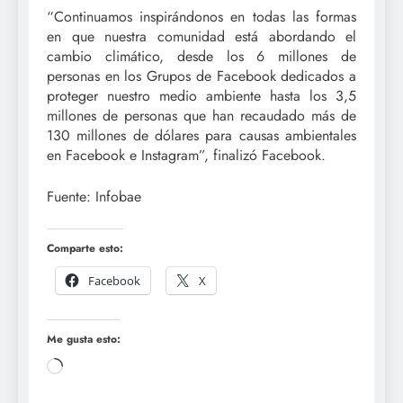
“Continuamos inspirándonos en todas las formas
en que nuestra comunidad está abordando el
cambio climático, desde los 6 millones de
personas en los Grupos de Facebook dedicados a
proteger nuestro medio ambiente hasta los 3,5
millones de personas que han recaudado más de
130 millones de dólares para causas ambientales
en Facebook e Instagram”, finalizó Facebook.
Fuente: Infobae
Comparte esto:
Facebook
X
Me gusta esto:
Cargando...