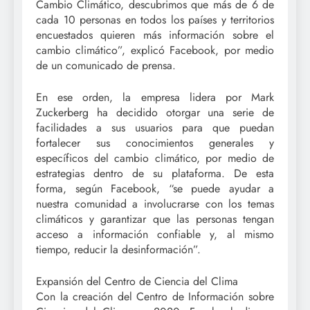
Cambio Climático, descubrimos que más de 6 de
cada 10 personas en todos los países y territorios
encuestados quieren más información sobre el
cambio climático”, explicó Facebook, por medio
de un comunicado de prensa.
En ese orden, la empresa lidera por Mark
Zuckerberg ha decidido otorgar una serie de
facilidades a sus usuarios para que puedan
fortalecer sus conocimientos generales y
específicos del cambio climático, por medio de
estrategias dentro de su plataforma. De esta
forma, según Facebook, “se puede ayudar a
nuestra comunidad a involucrarse con los temas
climáticos y garantizar que las personas tengan
acceso a información confiable y, al mismo
tiempo, reducir la desinformación”.
Expansión del Centro de Ciencia del Clima
Con la creación del Centro de Información sobre