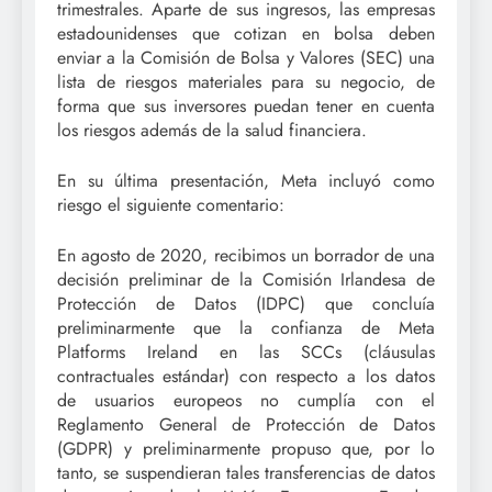
trimestrales. Aparte de sus ingresos, las empresas
estadounidenses que cotizan en bolsa deben
enviar a la Comisión de Bolsa y Valores (SEC) una
lista de riesgos materiales para su negocio, de
forma que sus inversores puedan tener en cuenta
los riesgos además de la salud financiera.
En su última presentación, Meta incluyó como
riesgo el siguiente comentario:
En agosto de 2020, recibimos un borrador de una
decisión preliminar de la Comisión Irlandesa de
Protección de Datos (IDPC) que concluía
preliminarmente que la confianza de Meta
Platforms Ireland en las SCCs (cláusulas
contractuales estándar) con respecto a los datos
de usuarios europeos no cumplía con el
Reglamento General de Protección de Datos
(GDPR) y preliminarmente propuso que, por lo
tanto, se suspendieran tales transferencias de datos