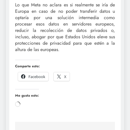
Lo que Meta no aclara es si realmente se iría de
Europa en caso de no poder transferir datos u
optaría por una solución intermedia como
procesar esos datos en servidores europeos,
reducir la recolección de datos privados o,
incluso, abogar por que Estados Unidos eleve sus
protecciones de privacidad para que estén a la
altura de las europeas.
Comparte esto:
Facebook
X
Me gusta esto:
Cargando...