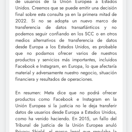
de usuarios de la Unión Europea a Estados
Unidos. Creemos que se puede emitir una decisión
final sobre esta consulta ya en la primera mitad de
2022. Si no se adopta un nuevo marco de
transferencia de datos transatlánticos y no
podemos seguir confiando en los SCC o en otros
medios alternativos de transferencia de datos
desde Europa a los Estados Unidos, es probable
que no podamos ofrecer varios de nuestros
productos y servicios más importantes, incluidos
Facebook e Instagram, en Europa, lo que afectaría
material y adversamente nuestro negocio, situación
financiera y resultados de operaciones.
En resumen: Meta dice que no podrá ofrecer
productos como Facebook e Instagram en la
Unión Europea si la justicia no le deja transferir
datos de usuarios desde Europa a Estados Unidos,
como ha venido haciendo. En 2015, un fallo del
Tribunal de Justicia de la Unión Europea anuló
Privacy Shield, el marco legal que regulaba la