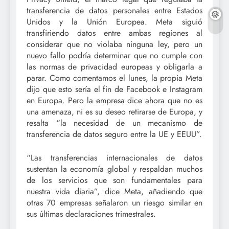
transferencia de datos personales entre Estados
Unidos y la Unión Europea. Meta siguió
transfiriendo datos entre ambas regiones al
considerar que no violaba ninguna ley, pero un
nuevo fallo podría determinar que no cumple con
las normas de privacidad europeas y obligarla a
parar. Como comentamos el lunes, la propia Meta
dijo que esto sería el fin de Facebook e Instagram
en Europa. Pero la empresa dice ahora que no es
una amenaza, ni es su deseo retirarse de Europa, y
resalta “la necesidad de un mecanismo de
transferencia de datos seguro entre la UE y EEUU”.
“Las transferencias internacionales de datos
sustentan la economía global y respaldan muchos
de los servicios que son fundamentales para
nuestra vida diaria”, dice Meta, añadiendo que
otras 70 empresas señalaron un riesgo similar en
sus últimas declaraciones trimestrales.