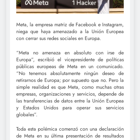
Meta, la empresa matriz de Facebook e Instagram,
niega que haya amenazado a la Unión Europea
con cerrar sus redes sociales en Europa.
“Meta no amenaza en absoluto con irse de
Europa”, escribió el vicepresidente de políticas
públicas europeas de Meta en un comunicado.
“No tenemos absolutamente ningún deseo de
retirarnos de Europa; por supuesto que no. Pero la
simple realidad es que Meta, como muchas otras
empresas, organizaciones y servicios, depende de
las transferencias de datos entre la Unión Europea
y Estados Unidos para operar sus servicios
globales”.
Toda esta polémica comenzó con una declaración
de Meta en su última presentación de resultados