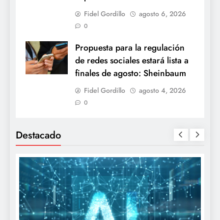
Fidel Gordillo
agosto 6, 2026
0
Propuesta para la regulación
de redes sociales estará lista a
finales de agosto: Sheinbaum
Fidel Gordillo
agosto 4, 2026
0
Destacado