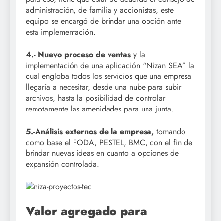
administración, de familia y accionistas, este
equipo se encargó de brindar una opción ante
esta implementación.
4.- Nuevo proceso de ventas
y la
implementación de una aplicación “Nizan SEA” la
cual engloba todos los servicios que una empresa
llegaría a necesitar, desde una nube para subir
archivos, hasta la posibilidad de controlar
remotamente las amenidades para una junta.
5.-Análisis externos de la empresa,
tomando
como base el FODA, PESTEL, BMC, con el fin de
brindar nuevas ideas en cuanto a opciones de
expansión controlada.
Valor agregado para