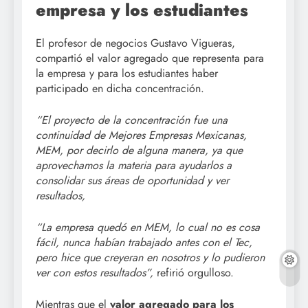
empresa y los estudiantes
El profesor de negocios Gustavo Vigueras,
compartió el valor agregado que representa para
la empresa y para los estudiantes haber
participado en dicha concentración.
“El proyecto de la concentración fue una
continuidad de Mejores Empresas Mexicanas,
MEM, por decirlo de alguna manera, ya que
aprovechamos la materia para ayudarlos a
consolidar sus áreas de oportunidad y ver
resultados,
“La empresa quedó en MEM, lo cual no es cosa
fácil, nunca habían trabajado antes con el Tec,
pero hice que creyeran en nosotros y lo pudieron
ver con estos resultados”,
refirió orgulloso.
Mientras que el
valor agregado para los