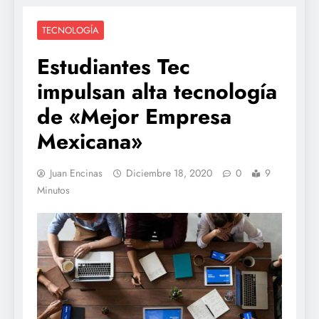
TECNOLOGÍA
Estudiantes Tec
impulsan alta tecnología
de «Mejor Empresa
Mexicana»
Juan Encinas
Diciembre 18, 2020
0
9
Minutos