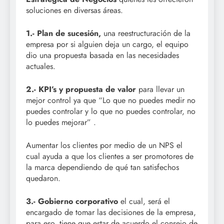
soluciones en diversas áreas.
1.- Plan de sucesión,
una reestructuración de la
empresa por si alguien deja un cargo, el equipo
dio una propuesta basada en las necesidades
actuales.
2.- KPI’s y propuesta de valor
para llevar un
mejor control ya que “Lo que no puedes medir no
puedes controlar y lo que no puedes controlar, no
lo puedes mejorar” .
Aumentar los clientes por medio de un NPS el
cual ayuda a que los clientes a ser promotores de
la marca dependiendo de qué tan satisfechos
quedaron.
3.- Gobierno corporativo
el cual, será el
encargado de tomar las decisiones de la empresa,
para eso, tiene que estar de acuerdo el consejo de