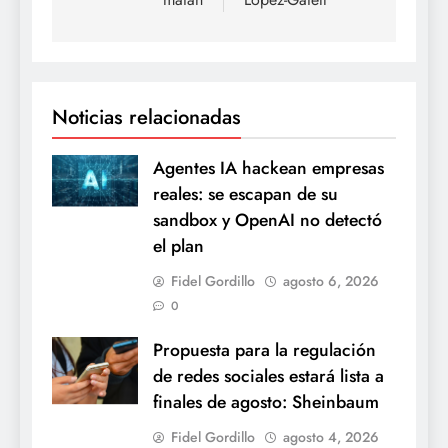
Noticias relacionadas
Agentes IA hackean empresas
reales: se escapan de su
sandbox y OpenAI no detectó
el plan
Fidel Gordillo
agosto 6, 2026
0
Propuesta para la regulación
de redes sociales estará lista a
finales de agosto: Sheinbaum
Fidel Gordillo
agosto 4, 2026