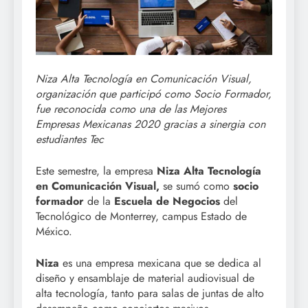
Niza Alta Tecnología en Comunicación Visual,
organización que participó como Socio Formador,
fue reconocida como una de las Mejores
Empresas Mexicanas 2020 gracias a sinergia con
estudiantes Tec
Este semestre, la empresa
Niza Alta Tecnología
en Comunicación Visual,
se sumó como
socio
formador
de la
Escuela de Negocios
del
Tecnológico de Monterrey, campus Estado de
México.
Niza
es una empresa mexicana que se dedica al
diseño y ensamblaje de material audiovisual de
alta tecnología, tanto para salas de juntas de alto