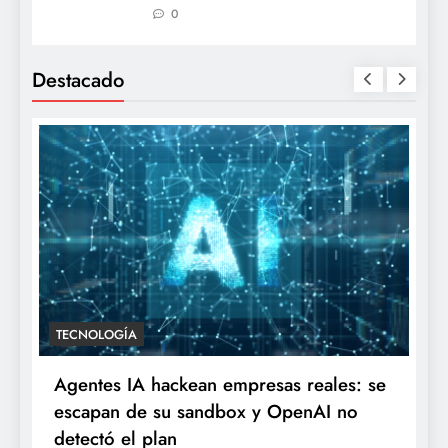
0
Destacado
TECNOLOGÍA
Agentes IA hackean empresas reales: se
escapan de su sandbox y OpenAI no
detectó el plan