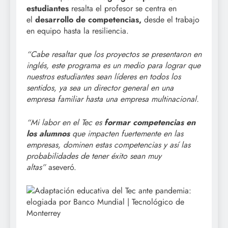
estudiantes
resalta el profesor se centra en
el
desarrollo de competencias,
desde el trabajo
en equipo hasta la resiliencia.
“Cabe resaltar que los proyectos se presentaron en
inglés, este programa es un medio para lograr que
nuestros estudiantes sean líderes en todos los
sentidos, ya sea un director general en una
empresa familiar hasta una empresa multinacional.
“Mi labor en el Tec es
formar competencias en
los alumnos
que impacten fuertemente en las
empresas, dominen estas competencias y así las
probabilidades de tener éxito sean muy
altas”
aseveró.