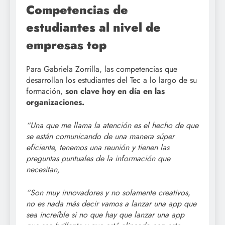
Competencias de
estudiantes al nivel de
empresas top
Para Gabriela Zorrilla, las competencias que
desarrollan los estudiantes del Tec a lo largo de su
formación,
son clave hoy en día en las
organizaciones.
“Una que me llama la atención es el hecho de que
se están comunicando de una manera súper
eficiente, tenemos una reunión y tienen las
preguntas puntuales de la información que
necesitan,
“Son muy innovadores y no solamente creativos,
no es nada más decir vamos a lanzar una app que
sea increíble si no que hay que lanzar una app