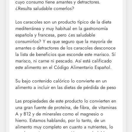
cuyo consumo tiene amantes y detractores.
¿Resulta saludable comerlos?
Los caracoles son un producto típico de la dieta
mediterránea y muy habitual en la gastronomía
española y francesa, pero ¿es saludable
consumirlos? Y es que seguro que la mayoría de
amantes o detractores de los caracoles desconoce
la lista de beneficios que esconde este marisco. Sí
marisco, ni carne ni pescado. Así está calificado
este alimento en el Código Alimentario Español.
Su bajo contenido calórico lo convierte en un
alimento a incluir en las dietas de pérdida de peso
Las propiedades de este producto lo convierten en
una gran fuente de proteína, de fibra, de vitaminas
A y B12 y de minerales como el magnesio o
hierro. Estamos hablando, por lo tanto, de un
alimento muy completo en cuanto a nutrientes, lo