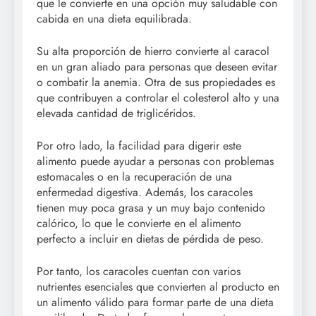
que le convierte en una opción muy saludable con
cabida en una dieta equilibrada.
Su alta proporción de hierro convierte al caracol
en un gran aliado para personas que deseen evitar
o combatir la anemia. Otra de sus propiedades es
que contribuyen a controlar el colesterol alto y una
elevada cantidad de triglicéridos.
Por otro lado, la facilidad para digerir este
alimento puede ayudar a personas con problemas
estomacales o en la recuperación de una
enfermedad digestiva. Además, los caracoles
tienen muy poca grasa y un muy bajo contenido
calórico, lo que le convierte en el alimento
perfecto a incluir en dietas de pérdida de peso.
Por tanto, los caracoles cuentan con varios
nutrientes esenciales que convierten al producto en
un alimento válido para formar parte de una dieta