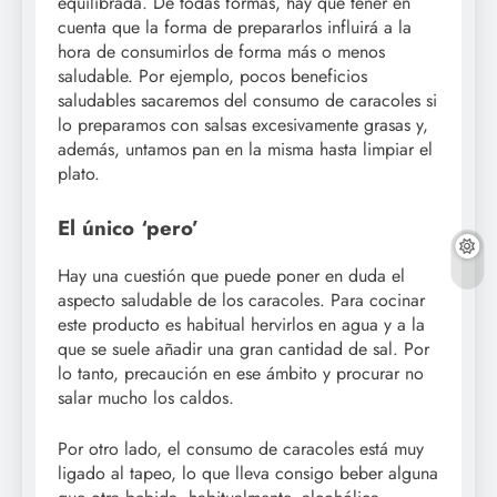
equilibrada. De todas formas, hay que tener en
cuenta que la forma de prepararlos influirá a la
hora de consumirlos de forma más o menos
saludable. Por ejemplo, pocos beneficios
saludables sacaremos del consumo de caracoles si
lo preparamos con salsas excesivamente grasas y,
además, untamos pan en la misma hasta limpiar el
plato.
El único ‘pero’
Hay una cuestión que puede poner en duda el
aspecto saludable de los caracoles. Para cocinar
este producto es habitual hervirlos en agua y a la
que se suele añadir una gran cantidad de sal. Por
lo tanto, precaución en ese ámbito y procurar no
salar mucho los caldos.
Por otro lado, el consumo de caracoles está muy
ligado al tapeo, lo que lleva consigo beber alguna