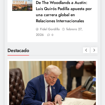
De The Woodlands a Austin:
Luis Quirós Padilla apuesta por
una carrera global en
Relaciones Internacionales
Fidel Gordillo
febrero 27,
2026
0
Destacado