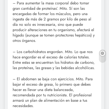
– Para aumentar la masa corporal debo tomar
gran cantidad de proteínas’. Mito. Sí son las
encargadas de formar los músculos, pero una
ingesta de más de 2 gramos por kilo de peso al
día no solo es innecesaria, sino que puede
producir alteraciones en tu organismo, afectará el
hígado (aunque se tomen protectores hepáticos) y
otros órganos.
– Los carbohidratos engordan. Mito. Lo que nos
hace engordar es el exceso de calorías totales.
Entre estas se encuentran los hidratos de carbono,
las proteínas, las grasas y las bebidas alcohólicas.
– El abdomen se baja con ejercicios. Mito. Para
bajar el exceso de grasa, lo primero que debes
hacer es llevar una dieta balanceada,
recomendada por tu nutricionista. El profesional
armará un plan de alimentación en base a tus
necesidades.