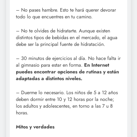
– No pases hambre. Esto te hará querer devorar
todo lo que encuentres en tu camino.
– No te olvides de hidratarte. Aunque existen
distintos tipos de bebidas en el mercado, el agua
debe ser la principal fuente de hidratación.
– 30 minutos de ejercicios al día. No hace falta ir
al gimnasio para estar en forma.
En Internet
puedes encontrar opciones de rutinas y están
adaptadas a distintos niveles.
– Duerme lo necesario. Los niños de 5 a 12 años
deben dormir entre 10 y 12 horas por la noche;
los adultos y adolescentes, en torno a las 7 u 8
horas.
Mitos y verdades