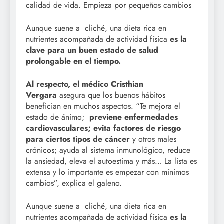
calidad de vida. Empieza por pequeños cambios
Aunque suene a cliché, una dieta rica en
nutrientes acompañada de actividad física
es la
clave para un buen estado de salud
prolongable en el tiempo.
Al respecto, el médico Cristhian
Vergara
asegura que los buenos hábitos
benefician en muchos aspectos. “Te mejora el
estado de ánimo;
previene enfermedades
cardiovasculares; evita factores de riesgo
para ciertos tipos de cáncer
y otros males
crónicos; ayuda al sistema inmunológico, reduce
la ansiedad, eleva el autoestima y más… La lista es
extensa y lo importante es empezar con mínimos
cambios”, explica el galeno.
Aunque suene a cliché, una dieta rica en
nutrientes acompañada de actividad física
es la