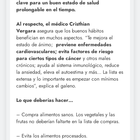
clave para un buen estado de salud
prolongable en el tiempo.
Al respecto, el médico Cristhian
Vergara
asegura que los buenos hábitos
benefician en muchos aspectos. “Te mejora el
estado de ánimo;
previene enfermedades
cardiovasculares; evita factores de riesgo
para ciertos tipos de cáncer
y otros males
crónicos; ayuda al sistema inmunológico, reduce
la ansiedad, eleva el autoestima y más… La lista es
extensa y lo importante es empezar con mínimos
cambios”, explica el galeno.
Lo que deberías hacer…
– Compra alimentos sanos. Los vegetales y las
frutas no deberían faltarte en la lista de compras.
– Evita los alimentos procesados.