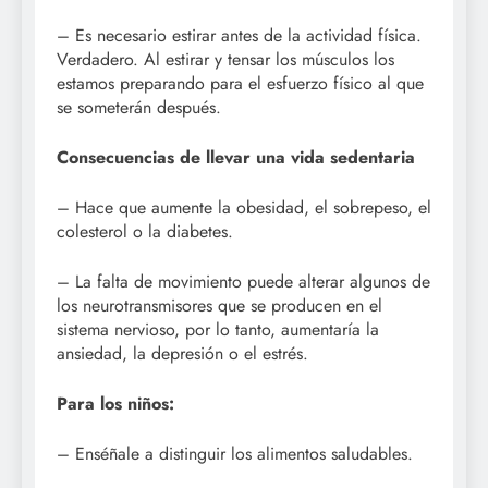
– Es necesario estirar antes de la actividad física.
Verdadero. Al estirar y tensar los músculos los
estamos preparando para el esfuerzo físico al que
se someterán después.
Consecuencias de llevar una vida sedentaria
– Hace que aumente la obesidad, el sobrepeso, el
colesterol o la diabetes.
– La falta de movimiento puede alterar algunos de
los neurotransmisores que se producen en el
sistema nervioso, por lo tanto, aumentaría la
ansiedad, la depresión o el estrés.
Para los niños:
– Enséñale a distinguir los alimentos saludables.