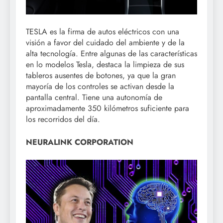
TESLA es la firma de autos eléctricos con una
visión a favor del cuidado del ambiente y de la
alta tecnología. Entre algunas de las características
en lo modelos Tesla, destaca la limpieza de sus
tableros ausentes de botones, ya que la gran
mayoría de los controles se activan desde la
pantalla central. Tiene una autonomía de
aproximadamente 350 kilómetros suficiente para
los recorridos del día.
NEURALINK CORPORATION