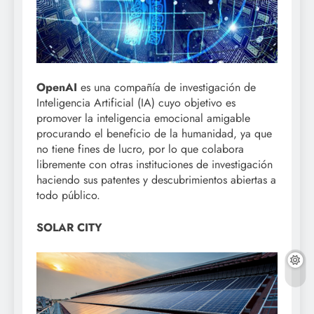
OpenAI
es una compañía de investigación de
Inteligencia Artificial (IA) cuyo objetivo es
promover la inteligencia emocional amigable
procurando el beneficio de la humanidad, ya que
no tiene fines de lucro, por lo que colabora
libremente con otras instituciones de investigación
haciendo sus patentes y descubrimientos abiertas a
todo público.
SOLAR CITY