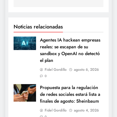
Noticias relacionadas
Agentes IA hackean empresas
reales: se escapan de su
sandbox y OpenAI no detectó
el plan
Fidel Gordillo
agosto 6, 2026
0
Propuesta para la regulación
de redes sociales estará lista a
finales de agosto: Sheinbaum
Fidel Gordillo
agosto 4, 2026
0