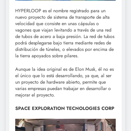
HYPERLOOP es el nombre registrado para un
nuevo proyecto de sistema de transporte de alta
velocidad que consiste en unas cápsulas o
vagones que viajan levitando a través de una red
de tubos de acero a baja presión. La red de tubos
podrá desplegarse bajo tierra mediante redes de
distribución de túneles, o elevados por encima de
la tierra apoyados sobre pilares.
Aunque la idea original es de Elon Musk, él no es
el único que lo está desarrollando, ya que, al ser
un proyecto de hardware abierto, permite que
varias empresas puedan trabajar en desarrollar o
mejorar el proyecto.
SPACE EXPLORATION TECNOLOGIES CORP