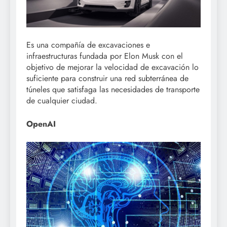
Es una compañía de excavaciones e
infraestructuras fundada por Elon Musk con el
objetivo de mejorar la velocidad de excavación lo
suficiente para construir una red subterránea de
túneles que satisfaga las necesidades de transporte
de cualquier ciudad.
OpenAI