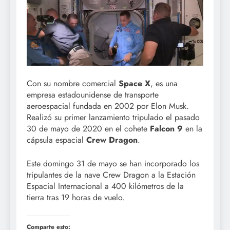
Con su nombre comercial
Space X
, es una
empresa estadounidense de transporte
aeroespacial fundada en 2002 por Elon Musk.
Realizó su primer lanzamiento tripulado el pasado
30 de mayo de 2020 en el cohete
Falcon 9
en la
cápsula espacial
Crew Dragon
.
Este domingo 31 de mayo se han incorporado los
tripulantes de la nave Crew Dragon a la Estación
Espacial Internacional a 400 kilómetros de la
tierra tras 19 horas de vuelo.
Comparte esto: