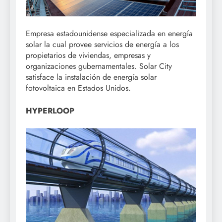
Empresa estadounidense especializada en energía
solar la cual provee servicios de energía a los
propietarios de viviendas, empresas y
organizaciones gubernamentales. Solar City
satisface la instalación de energía solar
fotovoltaica en Estados Unidos.
HYPERLOOP