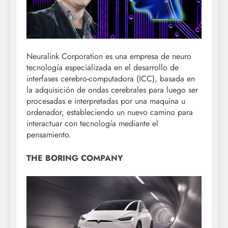
Neuralink Corporation es una empresa de neuro
tecnología especializada en el desarrollo de
interfases cerebro-computadora (ICC), basada en
la adquisición de ondas cerebrales para luego ser
procesadas e interpretadas por una maquina u
ordenador, estableciendo un nuevo camino para
interactuar con tecnología mediante el
pensamiento.
THE BORING COMPANY