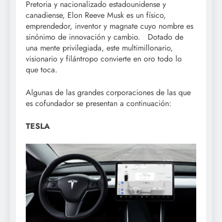
Pretoria y nacionalizado estadounidense y
canadiense, Elon Reeve Musk es un físico,
emprendedor, inventor y magnate cuyo nombre es
sinónimo de innovación y cambio. Dotado de
una mente privilegiada, este multimillonario,
visionario y filántropo convierte en oro todo lo
que toca.
Algunas de las grandes corporaciones de las que
es cofundador se presentan a continuación:
TESLA