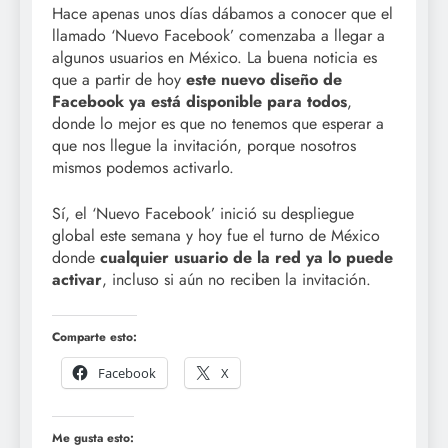
Hace apenas unos días dábamos a conocer que el
llamado ‘Nuevo Facebook’ comenzaba a llegar a
algunos usuarios en México. La buena noticia es
que a partir de hoy
este nuevo diseño de
Facebook ya está disponible para todos
,
donde lo mejor es que no tenemos que esperar a
que nos llegue la invitación, porque nosotros
mismos podemos activarlo.
Sí, el ‘Nuevo Facebook’ inició su despliegue
global este semana y hoy fue el turno de México
donde
cualquier usuario de la red ya lo puede
activar
, incluso si aún no reciben la invitación.
Comparte esto:
Facebook
X
Me gusta esto: