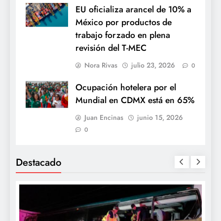
EU oficializa arancel de 10% a
México por productos de
trabajo forzado en plena
revisión del T-MEC
Nora Rivas
julio 23, 2026
0
Ocupación hotelera por el
Mundial en CDMX está en 65%
Juan Encinas
junio 15, 2026
0
Destacado