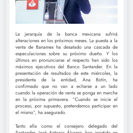
La jerarquía de la banca mexicana sufrirá
alteraciones en los próximos meses. La puesta a la
venta de Banamex ha desatado una cascada de
especulaciones sobre su próximo dueño. Y los
últimos en pronunciarse al respecto han sido los
máximos ejecutivos del Banco Santander. En la
presentación de resultados de este miércoles, la
presidenta de la entidad, Ana Botín, ha
confirmado que no van a echarse a un lado
cuando la operación de venta se ponga en marcha
en la próxima primavera. “Cuando se inicie el
proceso, por supuesto, pretendemos participar en
el mismo”, ha asegurado.
Tanto ella como el consejero delegado del
Santander, José Antonio Álvarez, han insistido en