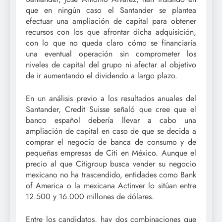
que en ningún caso el Santander se plantea
efectuar una ampliación de capital para obtener
recursos con los que afrontar dicha adquisición,
con lo que no queda claro cómo se financiaría
una eventual operación sin comprometer los
niveles de capital del grupo ni afectar al objetivo
de ir aumentando el dividendo a largo plazo.
En un análisis previo a los resultados anuales del
Santander, Credit Suisse señaló que cree que el
banco español debería llevar a cabo una
ampliación de capital en caso de que se decida a
comprar el negocio de banca de consumo y de
pequeñas empresas de Citi en México. Aunque el
precio al que Citigroup busca vender su negocio
mexicano no ha trascendido, entidades como Bank
of America o la mexicana Actinver lo sitúan entre
12.500 y 16.000 millones de dólares.
Entre los candidatos, hay dos combinaciones que