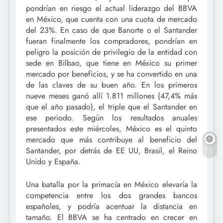
pondrían en riesgo el actual liderazgo del BBVA
en México, que cuenta con una cuota de mercado
del 23%. En caso de que Banorte o el Santander
fueran finalmente los compradores, pondrían en
peligro la posición de privilegio de la entidad con
sede en Bilbao, que tiene en México su primer
mercado por beneficios, y se ha convertido en una
de las claves de su buen año. En los primeros
nueve meses ganó allí 1.811 millones (47,4% más
que el año pasado), el triple que el Santander en
ese periodo. Según los resultados anuales
presentados este miércoles, México es el quinto
mercado que más contribuye al beneficio del
Santander, por detrás de EE UU, Brasil, el Reino
Unido y España.
Una batalla por la primacía en México elevaría la
competencia entre los dos grandes bancos
españoles, y podría acentuar la distancia en
tamaño. El BBVA se ha centrado en crecer en