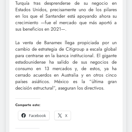
Turquía tras desprenderse de su negocio en
Estados Unidos, precisamente uno de los pilares
en los que el Santander está apoyando ahora su
crecimiento —fue el mercado que más aportó a
sus beneficios en 2021—.
La venta de Banamex llega propiciada por un
cambio de estrategia de Citigroup a escala global
para centrarse en la banca institucional. El gigante
estadounidense ha salido de sus negocios de
consumo en 13 mercados y, de estos, ya ha
cerrado acuerdos en Australia y en otros cinco
países asiáticos. México es la “última gran
decisión estructural”, aseguran los directivos.
Comparte esto:
Facebook
X