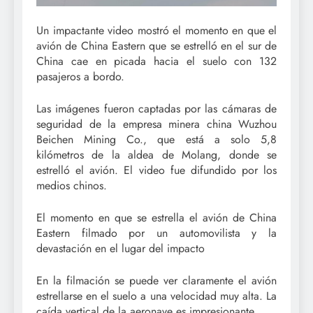
Un impactante video mostró el momento en que el
avión de China Eastern que se estrelló en el sur de
China cae en picada hacia el suelo con 132
pasajeros a bordo.
Las imágenes fueron captadas por las cámaras de
seguridad de la empresa minera china Wuzhou
Beichen Mining Co., que está a solo 5,8
kilómetros de la aldea de Molang, donde se
estrelló el avión. El video fue difundido por los
medios chinos.
El momento en que se estrella el avión de China
Eastern filmado por un automovilista y la
devastación en el lugar del impacto
En la filmación se puede ver claramente el avión
estrellarse en el suelo a una velocidad muy alta. La
caída vertical de la aeronave es impresionante.