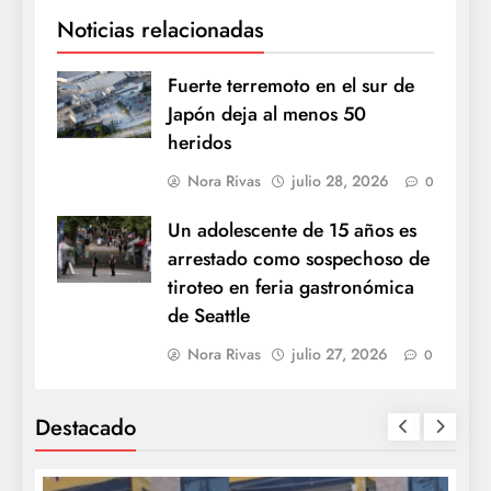
Noticias relacionadas
Fuerte terremoto en el sur de
Japón deja al menos 50
heridos
Nora Rivas
julio 28, 2026
0
Un adolescente de 15 años es
arrestado como sospechoso de
tiroteo en feria gastronómica
de Seattle
Nora Rivas
julio 27, 2026
0
Destacado