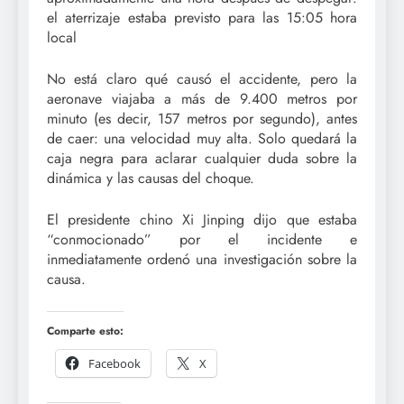
el aterrizaje estaba previsto para las 15:05 hora
local
No está claro qué causó el accidente, pero la
aeronave viajaba a más de 9.400 metros por
minuto (es decir, 157 metros por segundo), antes
de caer: una velocidad muy alta. Solo quedará la
caja negra para aclarar cualquier duda sobre la
dinámica y las causas del choque.
El presidente chino Xi Jinping dijo que estaba
“conmocionado” por el incidente e
inmediatamente ordenó una investigación sobre la
causa.
Comparte esto:
Facebook
X