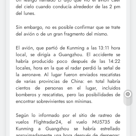
del cielo cuando conducía alrededor de las 2 pm
del lunes.
Sin embargo, no es posible confirmar que se trate
del avión o de un gran fragmento del mismo.
El avión, que partió de Kunming a las 13:11 hora
local, se dirigía a Guangzhou. El accidente se
habría producido poco después de las 14:22
locales, hora en la que el radar perdió la señal de
la aeronave. Al lugar fueron enviados rescatistas
de varias provincias de China: en total habría
cientos de personas en el lugar, incluidos
bomberos y rescatistas, pero las posibilidades de
encontrar sobrevivientes son mínimas.
Según lo informado por el sitio de rastreo de
vuelos Flightradar24, el vuelo MU5735 de
Kunming a Guangzhou se habría estrellado
aproximadamente una hora después de despegar: