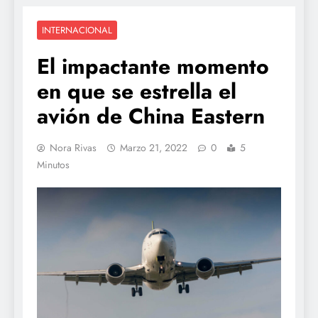
INTERNACIONAL
El impactante momento
en que se estrella el
avión de China Eastern
Nora Rivas
Marzo 21, 2022
0
5
Minutos