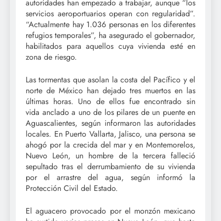
autoridades han empezado a trabajar, aunque “los
servicios aeroportuarios operan con regularidad”.
“Actualmente hay 1.036 personas en los diferentes
refugios temporales”, ha asegurado el gobernador,
habilitados para aquellos cuya vivienda esté en
zona de riesgo.
Las tormentas que asolan la costa del Pacífico y el
norte de México han dejado tres muertos en las
últimas horas. Uno de ellos fue encontrado sin
vida anclado a uno de los pilares de un puente en
Aguascalientes, según informaron las autoridades
locales. En Puerto Vallarta, Jalisco, una persona se
ahogó por la crecida del mar y en Montemorelos,
Nuevo León, un hombre de la tercera falleció
sepultado tras el derrumbamiento de su vivienda
por el arrastre del agua, según informó la
Protección Civil del Estado.
El aguacero provocado por el monzón mexicano