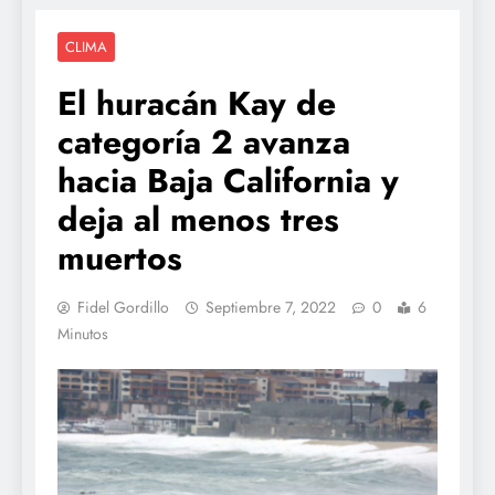
CLIMA
El huracán Kay de
categoría 2 avanza
hacia Baja California y
deja al menos tres
muertos
Fidel Gordillo
Septiembre 7, 2022
0
6
Minutos