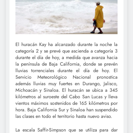
El huracán Kay ha alcanzado durante la noche la
categoría 2 y se prevé que ascienda a categoría 3
durante el día de hoy, a medida que avanza hacia
la península de Baja California, donde se prevén
lluvias torrenciales durante el día de hoy. El
Servicio Meteorológico Nacional pronostica
además lluvias muy fuertes en Durango, Jalisco,
Michoacán y Sinaloa. El huracán se ubica a 345
kilómetros al suroeste del Cabo San Lucas y lleva
vientos máximos sostenidos de 165 kilómetros por
hora. Baja California Sur y Sinaloa han suspendido
las clases en todo el territorio hasta nuevo aviso.
La escala Saffir-Simpson que se utiliza para dar