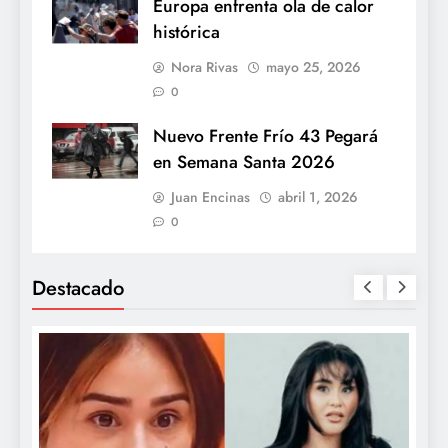
Europa enfrenta ola de calor
histórica
Nora Rivas
mayo 25, 2026
0
Nuevo Frente Frío 43 Pegará
en Semana Santa 2026
Juan Encinas
abril 1, 2026
0
Destacado