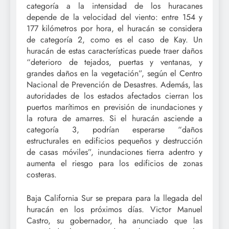
categoría a la intensidad de los huracanes
depende de la velocidad del viento: entre 154 y
177 kilómetros por hora, el huracán se considera
de categoría 2, como es el caso de Kay. Un
huracán de estas características puede traer daños
“deterioro de tejados, puertas y ventanas, y
grandes daños en la vegetación”, según el Centro
Nacional de Prevención de Desastres. Además, las
autoridades de los estados afectados cierran los
puertos marítimos en previsión de inundaciones y
la rotura de amarres. Si el huracán asciende a
categoría 3, podrían esperarse “daños
estructurales en edificios pequeños y destrucción
de casas móviles”, inundaciones tierra adentro y
aumenta el riesgo para los edificios de zonas
costeras.
Baja California Sur se prepara para la llegada del
huracán en los próximos días. Victor Manuel
Castro, su gobernador, ha anunciado que las