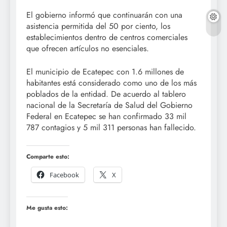
El gobierno informó que continuarán con una
asistencia permitida del 50 por ciento, los
establecimientos dentro de centros comerciales
que ofrecen artículos no esenciales.
El municipio de Ecatepec con 1.6 millones de
habitantes está considerado como uno de los más
poblados de la entidad. De acuerdo al tablero
nacional de la Secretaría de Salud del Gobierno
Federal en Ecatepec se han confirmado 33 mil
787 contagios y 5 mil 311 personas han fallecido.
Comparte esto:
Facebook
X
Me gusta esto: