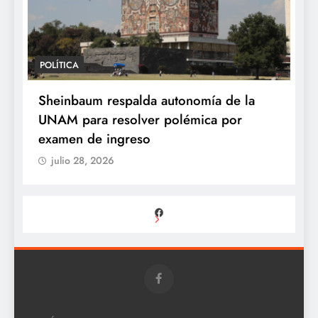
POLÍTICA
Sheinbaum respalda autonomía de la
UNAM para resolver polémica por
examen de ingreso
julio 28, 2026
Facebook