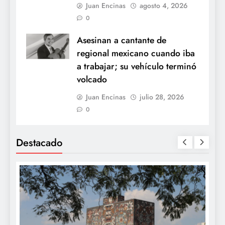
Juan Encinas
agosto 4, 2026
0
Asesinan a cantante de
regional mexicano cuando iba
a trabajar; su vehículo terminó
volcado
Juan Encinas
julio 28, 2026
0
Destacado