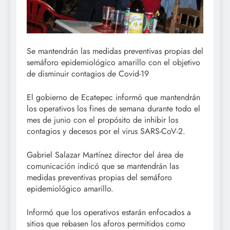
Se mantendrán las medidas preventivas propias del
semáforo epidemiológico amarillo con el objetivo
de disminuir contagios de Covid-19
El gobierno de Ecatepec informó que mantendrán
los operativos los fines de semana durante todo el
mes de junio con el propósito de inhibir los
contagios y decesos por el virus SARS-CoV-2.
Gabriel Salazar Martínez director del área de
comunicación indicó que se mantendrán las
medidas preventivas propias del semáforo
epidemiológico amarillo.
Informó que los operativos estarán enfocados a
sitios que rebasen los aforos permitidos como