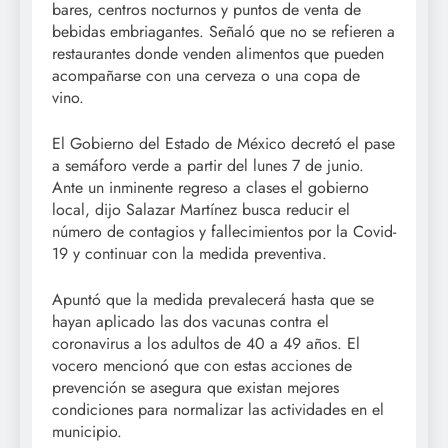
bares, centros nocturnos y puntos de venta de
bebidas embriagantes. Señaló que no se refieren a
restaurantes donde venden alimentos que pueden
acompañarse con una cerveza o una copa de
vino.
El Gobierno del Estado de México decretó el pase
a semáforo verde a partir del lunes 7 de junio.
Ante un inminente regreso a clases el gobierno
local, dijo Salazar Martínez busca reducir el
número de contagios y fallecimientos por la Covid-
19 y continuar con la medida preventiva.
Apuntó que la medida prevalecerá hasta que se
hayan aplicado las dos vacunas contra el
coronavirus a los adultos de 40 a 49 años. El
vocero mencionó que con estas acciones de
prevención se asegura que existan mejores
condiciones para normalizar las actividades en el
municipio.