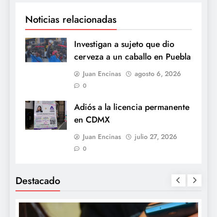
Noticias relacionadas
Investigan a sujeto que dio
cerveza a un caballo en Puebla
Juan Encinas
agosto 6, 2026
0
Adiós a la licencia permanente
en CDMX
Juan Encinas
julio 27, 2026
0
Destacado