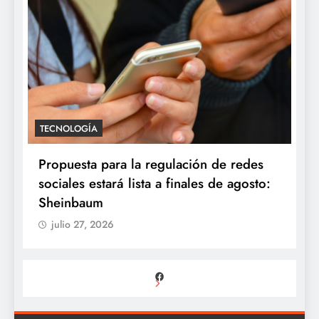
TECNOLOGÍA
Propuesta para la regulación de redes
sociales estará lista a finales de agosto:
Sheinbaum
julio 27, 2026
Facebook