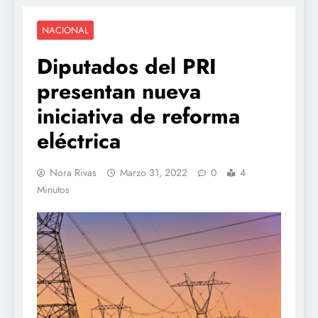
NACIONAL
Diputados del PRI
presentan nueva
iniciativa de reforma
eléctrica
Nora Rivas
Marzo 31, 2022
0
4
Minutos