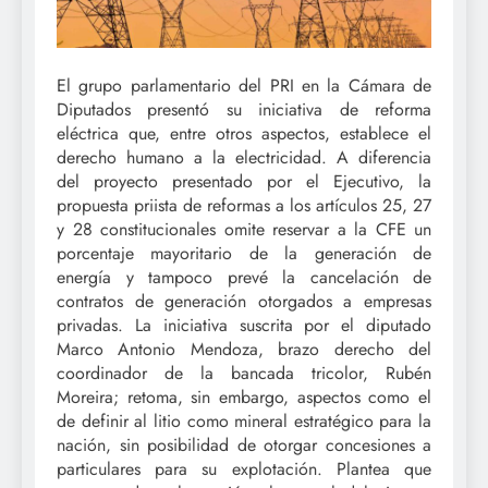
El grupo parlamentario del PRI en la Cámara de
Diputados presentó su iniciativa de reforma
eléctrica que, entre otros aspectos, establece el
derecho humano a la electricidad. A diferencia
del proyecto presentado por el Ejecutivo, la
propuesta priista de reformas a los artículos 25, 27
y 28 constitucionales omite reservar a la CFE un
porcentaje mayoritario de la generación de
energía y tampoco prevé la cancelación de
contratos de generación otorgados a empresas
privadas. La iniciativa suscrita por el diputado
Marco Antonio Mendoza, brazo derecho del
coordinador de la bancada tricolor, Rubén
Moreira; retoma, sin embargo, aspectos como el
de definir al litio como mineral estratégico para la
nación, sin posibilidad de otorgar concesiones a
particulares para su explotación. Plantea que