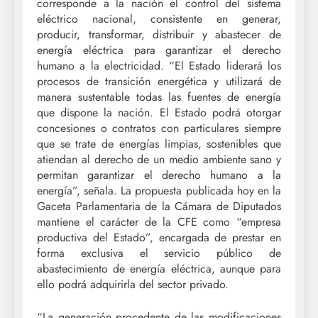
corresponde a la nación el control del sistema
eléctrico nacional, consistente en generar,
producir, transformar, distribuir y abastecer de
energía eléctrica para garantizar el derecho
humano a la electricidad. “El Estado liderará los
procesos de transición energética y utilizará de
manera sustentable todas las fuentes de energía
que dispone la nación. El Estado podrá otorgar
concesiones o contratos con particulares siempre
que se trate de energías limpias, sostenibles que
atiendan al derecho de un medio ambiente sano y
permitan garantizar el derecho humano a la
energía”, señala. La propuesta publicada hoy en la
Gaceta Parlamentaria de la Cámara de Diputados
mantiene el carácter de la CFE como “empresa
productiva del Estado”, encargada de prestar en
forma exclusiva el servicio público de
abastecimiento de energía eléctrica, aunque para
ello podrá adquirirla del sector privado.
“La generación procedente de las modificaciones