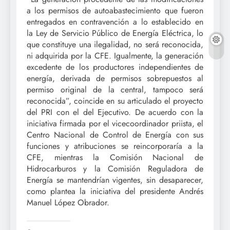
a los permisos de autoabastecimiento que fueron
entregados en contravención a lo establecido en
la Ley de Servicio Público de Energía Eléctrica, lo
que constituye una ilegalidad, no será reconocida,
ni adquirida por la CFE. Igualmente, la generación
excedente de los productores independientes de
energía, derivada de permisos sobrepuestos al
permiso original de la central, tampoco será
reconocida”, coincide en su articulado el proyecto
del PRI con el del Ejecutivo. De acuerdo con la
iniciativa firmada por el vicecoordinador priista, el
Centro Nacional de Control de Energía con sus
funciones y atribuciones se reincorporaría a la
CFE, mientras la Comisión Nacional de
Hidrocarburos y la Comisión Reguladora de
Energía se mantendrían vigentes, sin desaparecer,
como plantea la iniciativa del presidente Andrés
Manuel López Obrador.