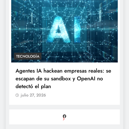
TECNOLOGÍA
Agentes IA hackean empresas reales: se
escapan de su sandbox y OpenAI no
detectó el plan
julio 27, 2026
Facebook