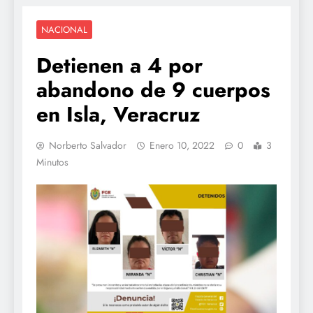
NACIONAL
Detienen a 4 por
abandono de 9 cuerpos
en Isla, Veracruz
Norberto Salvador
Enero 10, 2022
0
3
Minutos