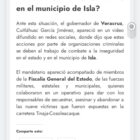
en el municipio de Isla?
Ante esta situación, el gobernador de
Veracruz
,
Cuitláhuac García Jiménez, apareció en un video
difundido en redes sociales, donde dijo que estas
acciones por parte de organizaciones criminales
se deben al trabajo de combate a la inseguridad
en el estado y en el municipio de
Isla
.
El mandatario apareció acompañado de miembros
de la
Fiscalía General del Estado
, de las fuerzas
militares, estatales y municipales, quienes
colaboraron en un operativo para dar con los
responsables de secuestrar, asesinar y abandonar a
las nueve víctimas que fueron expuestas en la
carretera Tinaja-Cosoleacaque.
Comparte esto: