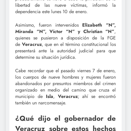
libertad de las nueve víctimas, informó la
dependencia este lunes 10 de enero.
Asimismo, fueron intervenidos
Elizabeth “N”,
Miranda “N”, Víctor “N” y Christian “N”
,
quienes se pusieron a disposición de la FGE
de
Veracruz
, que en el término constitucional los
presentará ante la autoridad judicial para que
determine su situación jurídica.
Cabe recordar que el pasado viernes 7 de enero,
los cuerpos de nueve hombres y mujeres fueron
abandonados por presuntos miembros del crimen
organizado en medio del camino que cruza el
municipio de
Isla
,
Veracruz
; ahí se encontró
también un narcomensaje.
¿Qué dijo el gobernador de
Veracruz sobre estos hechos