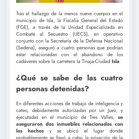
Tras el hallazgo de la menos nueve cuerpos en el
municipio de Isla, la Fiscalía General del Estado
(FGE), a través de la Unidad Especializada en
Combate al Secuestro (UECS), en operativo
conjunto con la Secretaría de la Defensa Nacional
(Sedena), aseguró a cuatro personas que podrían
estar relacionadas con el abandono de los
cadáveres sobre la carretera la Tinaja-Ciudad
Isla
.
¿Qué se sabe de las cuatro
personas detenidas?
En diferentes acciones de trabajo de inteligencia y
cateo, debidamente autorizadas por un Juez, y
ejecutadas en el municipio de Tres Valles,
se
aseguraron dos inmuebles relacionados con
los hechos
y se ubicó el lugar donde
probablemente se llevó a cabo la privación de la