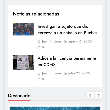
Noticias relacionadas
Investigan a sujeto que dio
cerveza a un caballo en Puebla
Juan Encinas
agosto 6, 2026
0
Adiós a la licencia permanente
en CDMX
Juan Encinas
julio 27, 2026
0
Destacado