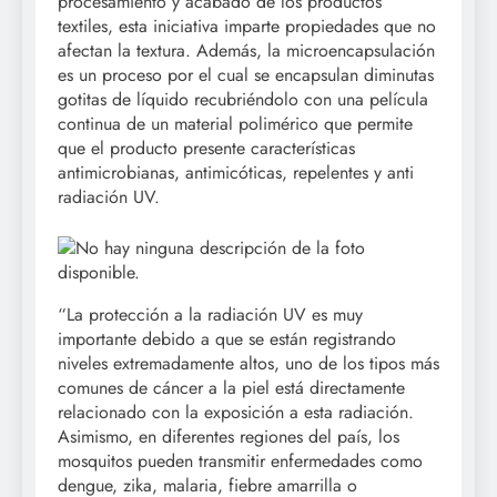
procesamiento y acabado de los productos
textiles, esta iniciativa imparte propiedades que no
afectan la textura. Además, la microencapsulación
es un proceso por el cual se encapsulan diminutas
gotitas de líquido recubriéndolo con una película
continua de un material polimérico que permite
que el producto presente características
antimicrobianas, antimicóticas, repelentes y anti
radiación UV.
“La protección a la radiación UV es muy
importante debido a que se están registrando
niveles extremadamente altos, uno de los tipos más
comunes de cáncer a la piel está directamente
relacionado con la exposición a esta radiación.
Asimismo, en diferentes regiones del país, los
mosquitos pueden transmitir enfermedades como
dengue, zika, malaria, fiebre amarrilla o