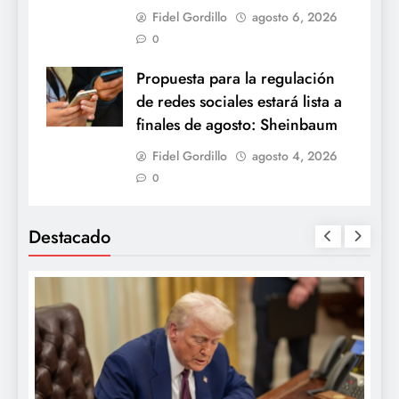
Fidel Gordillo
agosto 6, 2026
0
Propuesta para la regulación
de redes sociales estará lista a
finales de agosto: Sheinbaum
Fidel Gordillo
agosto 4, 2026
0
Destacado