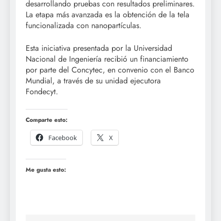
desarrollando pruebas con resultados preliminares.
La etapa más avanzada es la obtención de la tela
funcionalizada con nanopartículas.
Esta iniciativa presentada por la Universidad
Nacional de Ingeniería recibió un financiamiento
por parte del Concytec, en convenio con el Banco
Mundial, a través de su unidad ejecutora
Fondecyt.
Comparte esto:
Facebook
X
Me gusta esto: