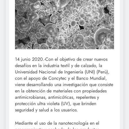
14 junio 2020.-Con el objetivo de crear nuevos
desafíos en la industria textil y de calzado, la
Universidad Nacional de Ingeniería (UNI) (Perú),
con el apoyo de Concytec y el Banco Mundial,
viene desarrollando una investigación que consiste
en la obtención de materiales con propiedades
antimicrobianas, antimicóticas, repelentes y
protección ultra violeta (UV), que brinden
seguridad y salud a los usuarios.
Mediante el uso de la nanotecnología en el