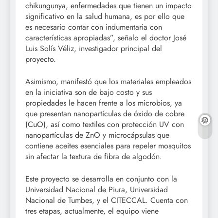
chikungunya, enfermedades que tienen un impacto
significativo en la salud humana, es por ello que
es necesario contar con indumentaria con
características apropiadas”, señalo el doctor José
Luis Solís Véliz, investigador principal del
proyecto.
Asimismo, manifestó que los materiales empleados
en la iniciativa son de bajo costo y sus
propiedades le hacen frente a los microbios, ya
que presentan nanopartículas de óxido de cobre
(CuO), así como textiles con protección UV con
nanopartículas de ZnO y microcápsulas que
contiene aceites esenciales para repeler mosquitos
sin afectar la textura de fibra de algodón.
Este proyecto se desarrolla en conjunto con la
Universidad Nacional de Piura, Universidad
Nacional de Tumbes, y el CITECCAL. Cuenta con
tres etapas, actualmente, el equipo viene