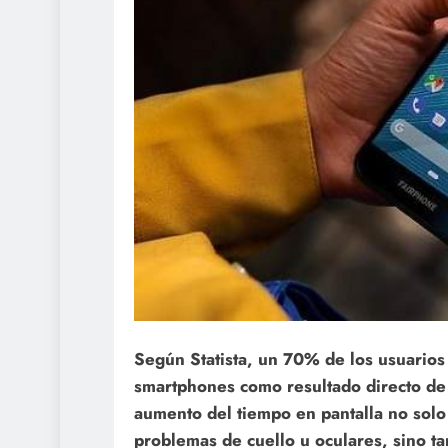
Según Statista, un 70% de los usuarios
smartphones como resultado directo de
aumento del tiempo en pantalla no sol
problemas de cuello u oculares, sino t