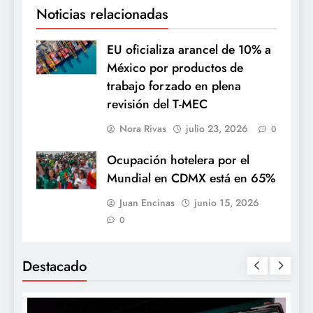
Noticias relacionadas
EU oficializa arancel de 10% a
México por productos de
trabajo forzado en plena
revisión del T-MEC
Nora Rivas
julio 23, 2026
0
Ocupación hotelera por el
Mundial en CDMX está en 65%
Juan Encinas
junio 15, 2026
0
Destacado