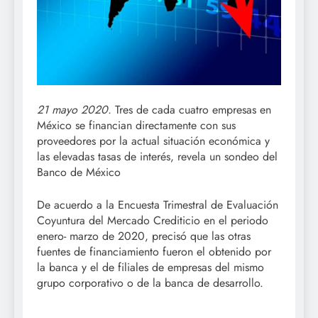
21 mayo 2020.
Tres de cada cuatro empresas en
México se financian directamente con sus
proveedores por la actual situación económica y
las elevadas tasas de interés, revela un sondeo del
Banco de México
De acuerdo a la Encuesta Trimestral de Evaluación
Coyuntura del Mercado Crediticio en el periodo
enero- marzo de 2020, precisó que las otras
fuentes de financiamiento fueron el obtenido por
la banca y el de filiales de empresas del mismo
grupo corporativo o de la banca de desarrollo.