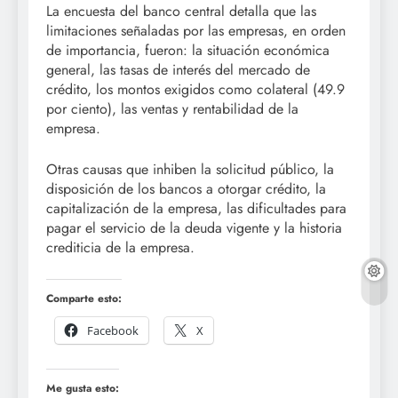
La encuesta del banco central detalla que las
limitaciones señaladas por las empresas, en orden
de importancia, fueron: la situación económica
general, las tasas de interés del mercado de
crédito, los montos exigidos como colateral (49.9
por ciento), las ventas y rentabilidad de la
empresa.
Otras causas que inhiben la solicitud público, la
disposición de los bancos a otorgar crédito, la
capitalización de la empresa, las dificultades para
pagar el servicio de la deuda vigente y la historia
crediticia de la empresa.
Comparte esto:
Facebook
X
Me gusta esto: