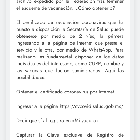
archivo expedido por la Federación tras terminar
el esquema de vacunación. ¿Cómo obtenerlo?
El certificado de vacunación coronavirus que ha
puesto a disposición la Secretaría de Salud puede
obtenerse por medio de 2 vías, la primera
ingresando a la página de Internet que presta el
servicio y la otra, por medio de WhatsApp. Para
realizarlo, es fundamental disponer de los datos
individuales del interesado, como CURP, nombre y
las vacunas que fueron suministradas. Aquí las
posibilidades:
Obtener el certificado coronavirus por Internet
Ingresar a la página https://cvcovid.salud.gob.mx/
Decir que sí al registro en «Mi vacuna»
Capturar la Clave exclusiva de Registro de