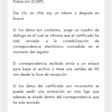
Población (CURP)
Dar clic en «No soy un robot» y después en
buscar
Si los datos son correctos, surge un cuadro de
diálogo en el cual se informa que el certificado ha
sido enviado a la contabilización de
correspondencia electrónico concedida en el
momento del registro
El correspondencia recibido envía a un enlace
para bajar el archivo y tiene una validez de 90
min desde la hora de recepción
Si los datos del certificado son incorrectos se
puede pedir una aclaración en otra liga que
además se añade dentro del correspondencia que
ha sido enviado