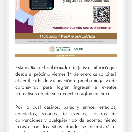
Esta mañana el gobernador de Jalisco informó que
desde el próximo viernes 14 de enero se solicitará
el certificado de vacunación o prueba negativa de
coronavirus para lograr ingresar a eventos
recreativos donde se concentren aglomeraciones.
Por lo cual casinos, bares y antros, estadios,
conciertos, salones de eventos, centros de
convenciones y cualquier tipo de acontecimiento
masivo son los sitios donde se necesitará el