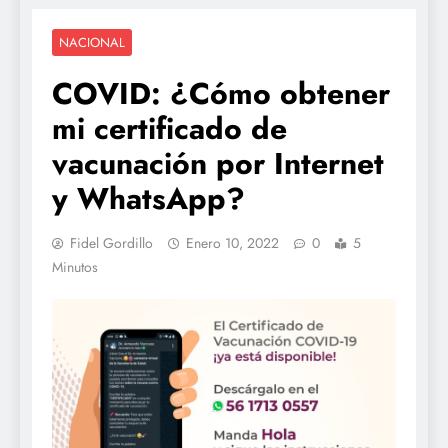
NACIONAL
COVID: ¿Cómo obtener
mi certificado de
vacunación por Internet
y WhatsApp?
Fidel Gordillo
Enero 10, 2022
0
5
Minutos