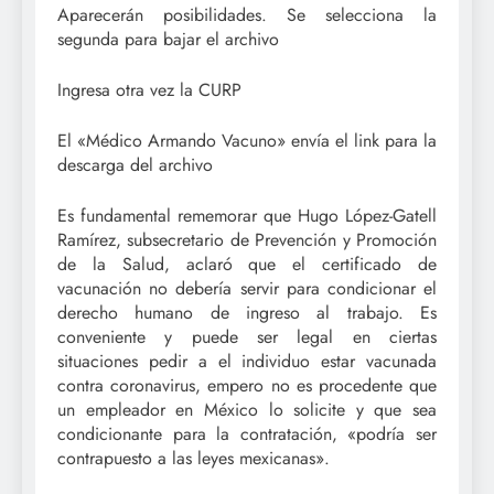
Aparecerán posibilidades. Se selecciona la
segunda para bajar el archivo
Ingresa otra vez la CURP
El «Médico Armando Vacuno» envía el link para la
descarga del archivo
Es fundamental rememorar que Hugo López-Gatell
Ramírez, subsecretario de Prevención y Promoción
de la Salud, aclaró que el certificado de
vacunación no debería servir para condicionar el
derecho humano de ingreso al trabajo. Es
conveniente y puede ser legal en ciertas
situaciones pedir a el individuo estar vacunada
contra coronavirus, empero no es procedente que
un empleador en México lo solicite y que sea
condicionante para la contratación, «podría ser
contrapuesto a las leyes mexicanas».