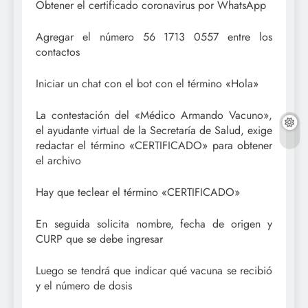
Obtener el certificado coronavirus por WhatsApp
Agregar el número 56 1713 0557 entre los
contactos
Iniciar un chat con el bot con el término «Hola»
La contestación del «Médico Armando Vacuno»,
el ayudante virtual de la Secretaría de Salud, exige
redactar el término «CERTIFICADO» para obtener
el archivo
Hay que teclear el término «CERTIFICADO»
En seguida solicita nombre, fecha de origen y
CURP que se debe ingresar
Luego se tendrá que indicar qué vacuna se recibió
y el número de dosis