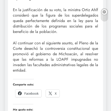
En la justificación de su voto, la ministra Ortiz Ahlf
consideró que la figura de los superdelegados
queda perfectamente definida en la ley para la
distribución de los programas sociales para el
beneficio de la población.
Al continuar con el siguiente asunto, el Pleno de la
Corte desechó la controversia constitucional que
promovió el gobierno de Michoacán, al resolver
que las reformas a la LOAPF impugnadas no
invaden las facultades administrativas legales de la
entidad.
Comparte esto:
Facebook
X
Me gusta esto: