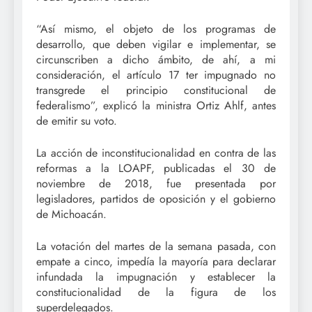
“Así mismo, el objeto de los programas de
desarrollo, que deben vigilar e implementar, se
circunscriben a dicho ámbito, de ahí, a mi
consideración, el artículo 17 ter impugnado no
transgrede el principio constitucional de
federalismo”, explicó la ministra Ortiz Ahlf, antes
de emitir su voto.
La acción de inconstitucionalidad en contra de las
reformas a la LOAPF, publicadas el 30 de
noviembre de 2018, fue presentada por
legisladores, partidos de oposición y el gobierno
de Michoacán.
La votación del martes de la semana pasada, con
empate a cinco, impedía la mayoría para declarar
infundada la impugnación y establecer la
constitucionalidad de la figura de los
superdelegados.