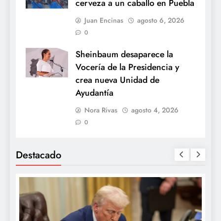
cerveza a un caballo en Puebla
Juan Encinas
agosto 6, 2026
0
Sheinbaum desaparece la
Vocería de la Presidencia y
crea nueva Unidad de
Ayudantía
Nora Rivas
agosto 4, 2026
0
Destacado