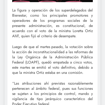
La figura y operación de los superdelegados del
Bienestar, como los principales promotores y
operadores de los programas sociales de la
presente administración, es constitucional, de
acuerdo con el voto de la ministra Loretta Ortiz
Ahlf, quien fijó el criterio de desempate.
Luego de que el martes pasado, la votación sobre
la acción de inconstitucionalidad a las reformas de
la Ley Orgánica de la Administración Pública
Federal (LOAPF), quedó empatada a cinco votos,
este martes se emitió el voto definitivo, debido a
que la ministra Ortiz estaba en una comisión.
“Las atribuciones ahí previstas razonablemente
pertenecen al ámbito federal, pues sus funciones
se sujetan a los principios de control, mando y
vigilancia de tipo jerárquico característico del
Poder Ejecutivo federal.