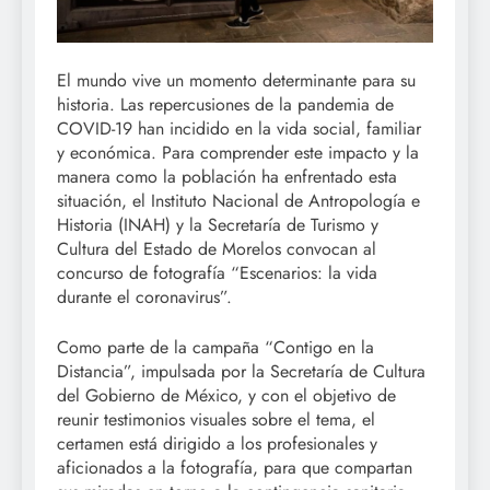
El mundo vive un momento determinante para su
historia. Las repercusiones de la pandemia de
COVID-19 han incidido en la vida social, familiar
y económica. Para comprender este impacto y la
manera como la población ha enfrentado esta
situación, el Instituto Nacional de Antropología e
Historia (INAH) y la Secretaría de Turismo y
Cultura del Estado de Morelos convocan al
concurso de fotografía “Escenarios: la vida
durante el coronavirus”.
Como parte de la campaña “Contigo en la
Distancia”, impulsada por la Secretaría de Cultura
del Gobierno de México, y con el objetivo de
reunir testimonios visuales sobre el tema, el
certamen está dirigido a los profesionales y
aficionados a la fotografía, para que compartan