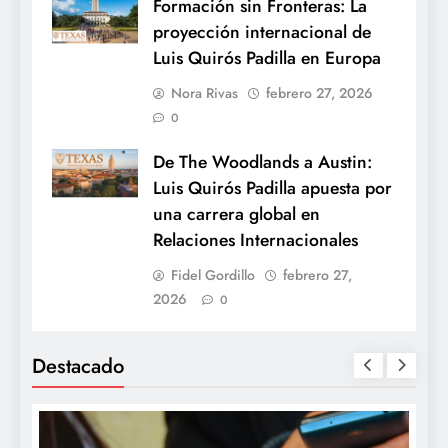
Formación sin Fronteras: La
proyección internacional de
Luis Quirós Padilla en Europa
Nora Rivas
febrero 27, 2026
0
De The Woodlands a Austin:
Luis Quirós Padilla apuesta por
una carrera global en
Relaciones Internacionales
Fidel Gordillo
febrero 27,
2026
0
Destacado