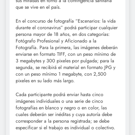
sus miradas en torno a la contingencia sanitaria
que se vive en el país.
En el concurso de fotografía “Escenarios: la vida
durante el coronavirus” podrá participar cualquier
persona mayor de 18 años, en dos categorías:
Fotógrafo Profesional y Aficionado a la
Fotografía. Para la primera, las imágenes deberán
enviarse en formato TIFF, con un peso mínimo de
3 megabytes y 300 pixeles por pulgada; para la
segunda, se recibirá el material en formato JPG y
con un peso mínimo 1 megabyte, con 2,500
pixeles en su lado más largo.
Cada participante podrá enviar hasta cinco
imágenes individuales o una serie de cinco
fotografías en blanco y negro o en color, las
cuales deberán ser inéditas y cuya autoría debe
corresponder a la persona registrada; se debe
especificar si el trabajo es individual o colectivo.