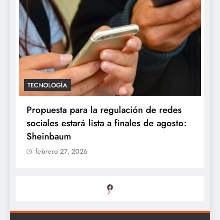
TECNOLOGÍA
Propuesta para la regulación de redes
sociales estará lista a finales de agosto:
Sheinbaum
febrero 27, 2026
Facebook