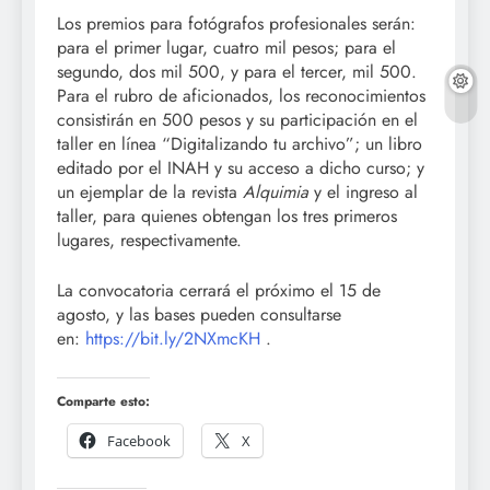
Los premios para fotógrafos profesionales serán:
para el primer lugar, cuatro mil pesos; para el
segundo, dos mil 500, y para el tercer, mil 500.
Para el rubro de aficionados, los reconocimientos
consistirán en 500 pesos y su participación en el
taller en línea “Digitalizando tu archivo”; un libro
editado por el INAH y su acceso a dicho curso; y
un ejemplar de la revista
Alquimia
y el ingreso al
taller, para quienes obtengan los tres primeros
lugares, respectivamente.
La convocatoria cerrará el próximo el 15 de
agosto, y las bases pueden consultarse
en:
https://bit.ly/2NXmcKH
.
Comparte esto:
Facebook
X