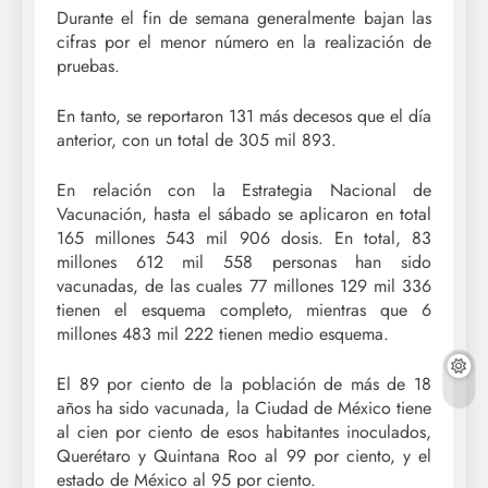
Durante el fin de semana generalmente bajan las
cifras por el menor número en la realización de
pruebas.
En tanto, se reportaron 131 más decesos que el día
anterior, con un total de 305 mil 893.
En relación con la Estrategia Nacional de
Vacunación, hasta el sábado se aplicaron en total
165 millones 543 mil 906 dosis. En total, 83
millones 612 mil 558 personas han sido
vacunadas, de las cuales 77 millones 129 mil 336
tienen el esquema completo, mientras que 6
millones 483 mil 222 tienen medio esquema.
El 89 por ciento de la población de más de 18
años ha sido vacunada, la Ciudad de México tiene
al cien por ciento de esos habitantes inoculados,
Querétaro y Quintana Roo al 99 por ciento, y el
estado de México al 95 por ciento.