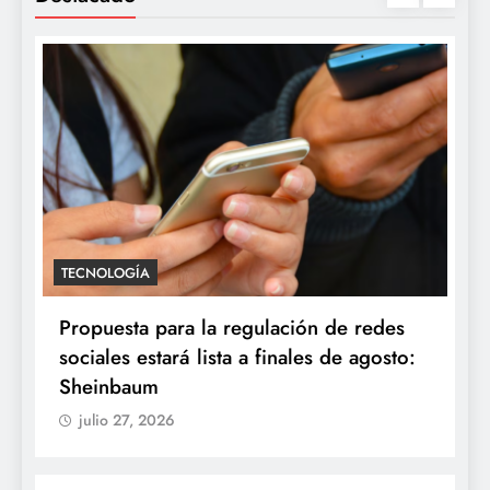
TECNOLOGÍA
Propuesta para la regulación de redes
sociales estará lista a finales de agosto:
Sheinbaum
julio 27, 2026