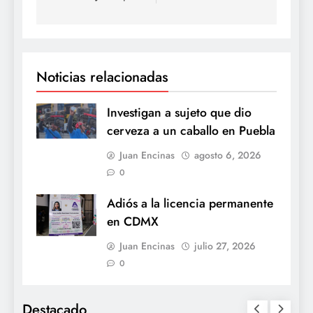
Noticias relacionadas
Investigan a sujeto que dio
cerveza a un caballo en Puebla
Juan Encinas
agosto 6, 2026
0
Adiós a la licencia permanente
en CDMX
Juan Encinas
julio 27, 2026
0
Destacado