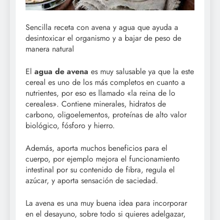
Sencilla receta con avena y agua que ayuda a
desintoxicar el organismo y a bajar de peso de
manera natural
El
agua de avena
es muy salusable ya que la este
cereal es uno de los más completos en cuanto a
nutrientes, por eso es llamado «la reina de lo
cereales». Contiene minerales, hidratos de
carbono, oligoelementos, proteínas de alto valor
biológico, fósforo y hierro.
Además, aporta muchos beneficios para el
cuerpo, por ejemplo mejora el funcionamiento
intestinal por su contenido de fibra, regula el
azúcar, y aporta sensación de saciedad.
La avena es una muy buena idea para incorporar
en el desayuno, sobre todo si quieres adelgazar,