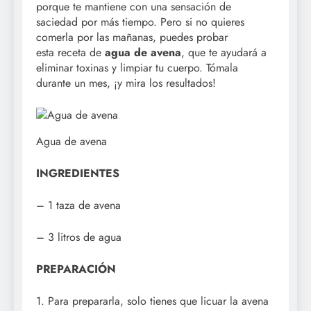
porque te mantiene con una sensación de
saciedad por más tiempo. Pero si no quieres
comerla por las mañanas, puedes probar
esta receta de
agua de avena
, que te ayudará a
eliminar toxinas y limpiar tu cuerpo. Tómala
durante un mes, ¡y mira los resultados!
Agua de avena
INGREDIENTES
– 1 taza de avena
– 3 litros de agua
PREPARACIÓN
1. Para prepararla, solo tienes que licuar la avena