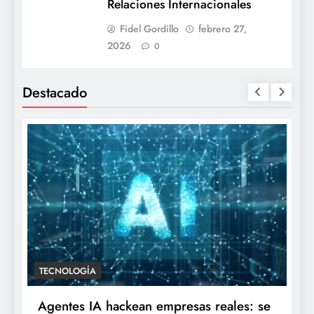
Relaciones Internacionales
Fidel Gordillo
febrero 27,
2026
0
Destacado
TECNOLOGÍA
Agentes IA hackean empresas reales: se