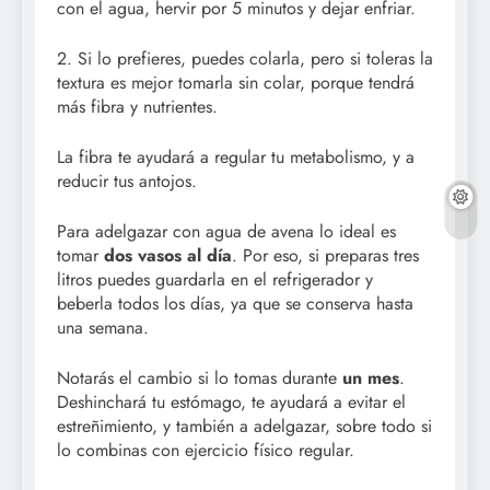
con el agua, hervir por 5 minutos y dejar enfriar.
2. Si lo prefieres, puedes colarla, pero si toleras la
textura es mejor tomarla sin colar, porque tendrá
más fibra y nutrientes.
La fibra te ayudará a regular tu metabolismo, y a
reducir tus antojos.
Para adelgazar con agua de avena lo ideal es
tomar
dos vasos al día
. Por eso, si preparas tres
litros puedes guardarla en el refrigerador y
beberla todos los días, ya que se conserva hasta
una semana.
Notarás el cambio si lo tomas durante
un mes
.
Deshinchará tu estómago, te ayudará a evitar el
estreñimiento, y también a adelgazar, sobre todo si
lo combinas con ejercicio físico regular.