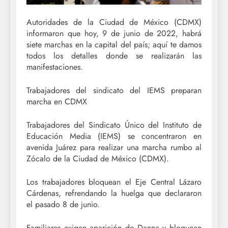
Autoridades de la Ciudad de México (CDMX)
informaron que hoy, 9 de junio de 2022, habrá
siete marchas en la capital del país; aquí te damos
todos los detalles donde se realizarán las
manifestaciones.
Trabajadores del sindicato del IEMS preparan
marcha en CDMX
Trabajadores del Sindicato Único del Instituto de
Educación Media (IEMS) se concentraron en
avenida Juárez para realizar una marcha rumbo al
Zócalo de la Ciudad de México (CDMX).
Los trabajadores bloquean el Eje Central Lázaro
Cárdenas, refrendando la huelga que declararon
el pasado 8 de junio.
Familiares exigen aparición de Danna y bloquean