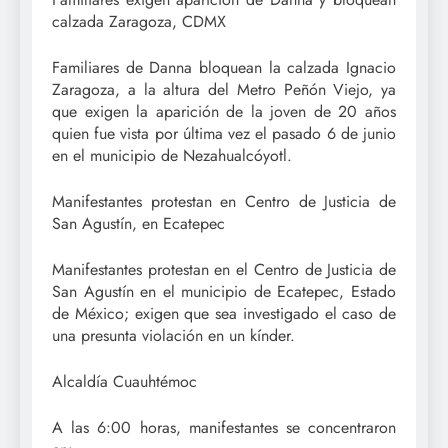
calzada Zaragoza, CDMX
Familiares de Danna bloquean la calzada Ignacio
Zaragoza, a la altura del Metro Peñón Viejo, ya
que exigen la aparición de la joven de 20 años
quien fue vista por última vez el pasado 6 de junio
en el municipio de Nezahualcóyotl.
Manifestantes protestan en Centro de Justicia de
San Agustín, en Ecatepec
Manifestantes protestan en el Centro de Justicia de
San Agustín en el municipio de Ecatepec, Estado
de México; exigen que sea investigado el caso de
una presunta violación en un kínder.
Alcaldía Cuauhtémoc
A las 6:00 horas, manifestantes se concentraron