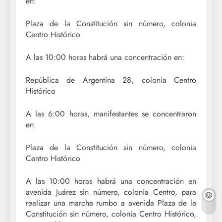
en:
Plaza de la Constitución sin número, colonia
Centro Histórico
A las 10:00 horas habrá una concentración en:
República de Argentina 28, colonia Centro
Histórico
A las 6:00 horas, manifestantes se concentraron
en:
Plaza de la Constitución sin número, colonia
Centro Histórico
A las 10:00 horas habrá una concentración en
avenida Juárez sin número, colonia Centro, para
realizar una marcha rumbo a avenida Plaza de la
Constitución sin número, colonia Centro Histórico,