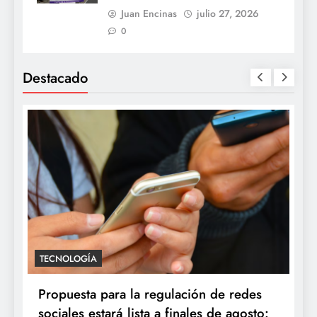
Juan Encinas
julio 27, 2026
0
Destacado
TECNOLOGÍA
Propuesta para la regulación de redes
sociales estará lista a finales de agosto: