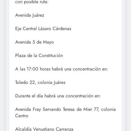
con posible ruta:
Avenida Juárez
Eje Central Lázaro Cárdenas
Avenida 5 de Mayo
Plaza de la Constitución
A las 17:00 horas habrá una concentración en:
Toledo 22, colonia Juárez
Durante el día habrá una concentración en:
Avenida Fray Servando Teresa de Mier 77, colonia
Centro
Alcaldía Venustiano Carranza