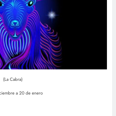
(La Cabra)
ciembre a 20 de enero