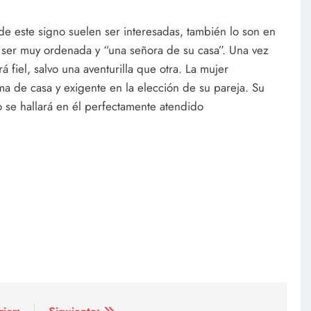
 este signo suelen ser interesadas, también lo son en
 ser muy ordenada y “una señora de su casa”. Una vez
á fiel, salvo una aventurilla que otra. La mujer
a de casa y exigente en la elección de su pareja. Su
 se hallará en él perfectamente atendido