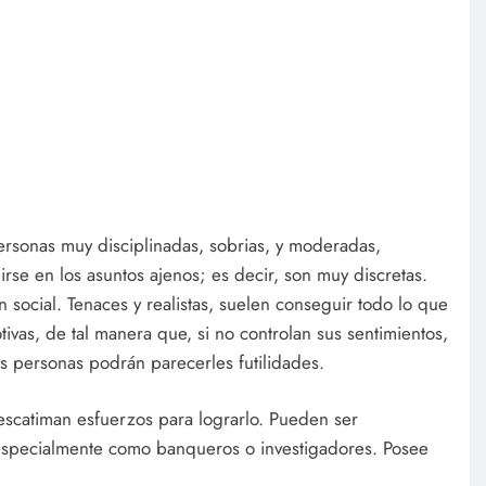
rsonas muy disciplinadas, sobrias, y moderadas,
irse en los asuntos ajenos; es decir, son muy discretas.
social. Tenaces y realistas, suelen conseguir todo lo que
vas, de tal manera que, si no controlan sus sentimientos,
s personas podrán parecerles futilidades.
scatiman esfuerzos para lograrlo. Pueden ser
especialmente como banqueros o investigadores. Posee