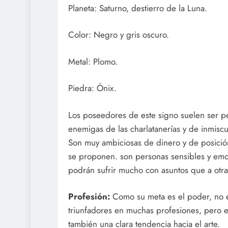
Planeta: Saturno, destierro de la Luna.
Color: Negro y gris oscuro.
Metal: Plomo.
Piedra: Ónix.
Los poseedores de este signo suelen ser pe
enemigas de las charlatanerías y de inmiscu
Son muy ambiciosas de dinero y de posición 
se proponen. son personas sensibles y emoti
podrán sufrir mucho con asuntos que a otra
Profesión:
Como su meta es el poder, no e
triunfadores en muchas profesiones, pero 
también una clara tendencia hacia el arte.