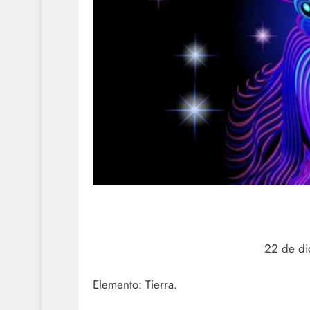
22 de di
Elemento: Tierra.