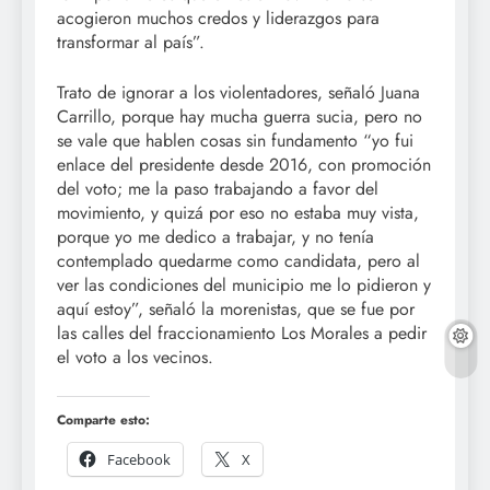
acogieron muchos credos y liderazgos para
transformar al país”.
Trato de ignorar a los violentadores, señaló Juana
Carrillo, porque hay mucha guerra sucia, pero no
se vale que hablen cosas sin fundamento “yo fui
enlace del presidente desde 2016, con promoción
del voto; me la paso trabajando a favor del
movimiento, y quizá por eso no estaba muy vista,
porque yo me dedico a trabajar, y no tenía
contemplado quedarme como candidata, pero al
ver las condiciones del municipio me lo pidieron y
aquí estoy”, señaló la morenistas, que se fue por
las calles del fraccionamiento Los Morales a pedir
el voto a los vecinos.
Comparte esto:
Facebook
X