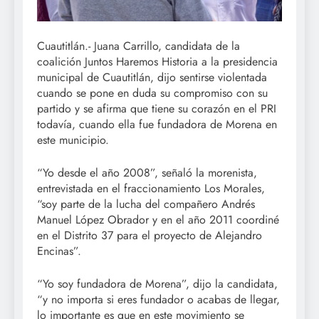
Cuautitlán.- Juana Carrillo, candidata de la
coalición Juntos Haremos Historia a la presidencia
municipal de Cuautitlán, dijo sentirse violentada
cuando se pone en duda su compromiso con su
partido y se afirma que tiene su corazón en el PRI
todavía, cuando ella fue fundadora de Morena en
este municipio.
“Yo desde el año 2008”, señaló la morenista,
entrevistada en el fraccionamiento Los Morales,
“soy parte de la lucha del compañero Andrés
Manuel López Obrador y en el año 2011 coordiné
en el Distrito 37 para el proyecto de Alejandro
Encinas”.
“Yo soy fundadora de Morena”, dijo la candidata,
“y no importa si eres fundador o acabas de llegar,
lo importante es que en este movimiento se