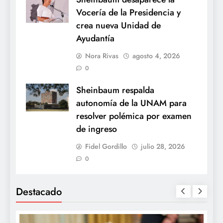
Vocería de la Presidencia y
crea nueva Unidad de
Ayudantía
Nora Rivas
agosto 4, 2026
0
Sheinbaum respalda
autonomía de la UNAM para
resolver polémica por examen
de ingreso
Fidel Gordillo
julio 28, 2026
0
Destacado