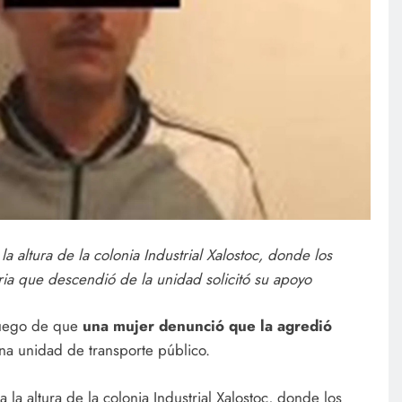
a altura de la colonia Industrial Xalostoc, donde los
ria que descendió de la unidad solicitó su apoyo
uego de que
una mujer denunció que la agredió
na unidad de transporte público.
 a la altura de la colonia Industrial Xalostoc, donde los