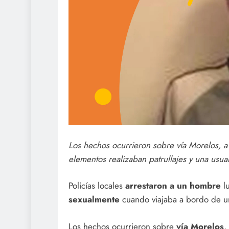
Los hechos ocurrieron sobre vía Morelos, a l
elementos realizaban patrullajes y una usua
Policías locales
arrestaron a un hombre
l
sexualmente
cuando viajaba a bordo de u
Los hechos ocurrieron sobre
vía Morelos
,